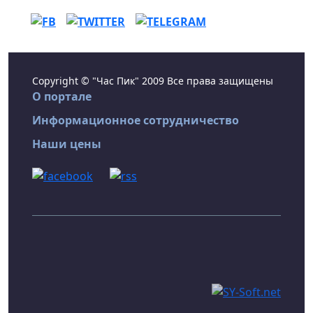
Copyright © "Час Пик" 2009 Все права защищены
О портале
Информационное сотрудничество
Наши цены