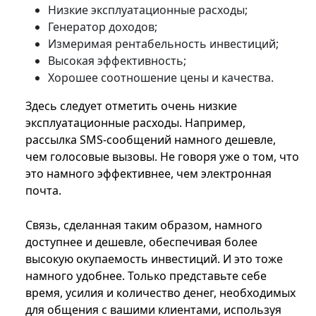
Низкие эксплуатационные расходы;
Генератор доходов;
Измеримая рентабельность инвестиций;
Высокая эффективность;
Хорошее соотношение цены и качества.
Здесь следует отметить очень низкие
эксплуатационные расходы. Например,
рассылка SMS-сообщений намного дешевле,
чем голосовые вызовы. Не говоря уже о том, что
это намного эффективнее, чем электронная
почта.
Связь, сделанная таким образом, намного
доступнее и дешевле, обеспечивая более
высокую окупаемость инвестиций. И это тоже
намного удобнее. Только представьте себе
время, усилия и количество денег, необходимых
для общения с вашими клиентами, используя