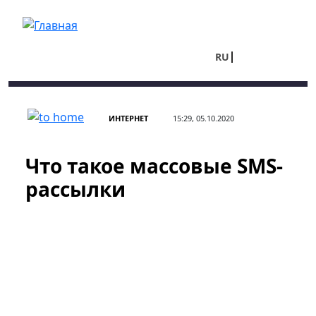
Перейти к основному содержанию
RU
UA
ИНТЕРНЕТ
15:29, 05.10.2020
Что такое массовые SMS-
рассылки