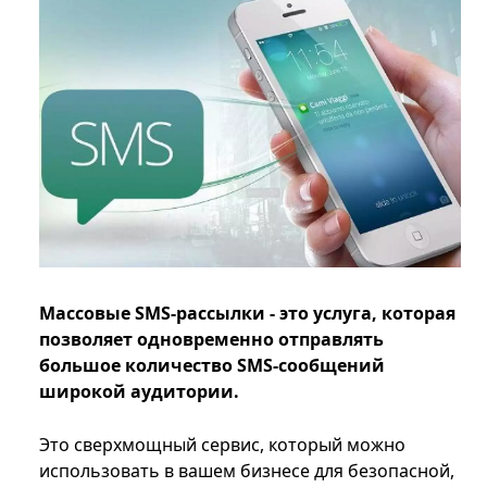
Массовые SMS-рассылки - это услуга, которая
позволяет одновременно отправлять
большое количество SMS-сообщений
широкой аудитории.
Это сверхмощный сервис, который можно
использовать в вашем бизнесе для безопасной,