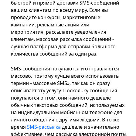
быстрой и прямой доставки SMS-сообщений
вашим клиентам по всему миру. Если вы
проводите конкурсы, маркетинговые
кампании, рекламные акции или
мероприятия, рассылаете уведомления
клиентам, массовая рассылка сообщений -
лучшая платформа для отправки большого
количества сообщений за один раз.
SMS-сообщения покупаются и отправляются
массово, поэтому лучше всего использовать
термин «массовые SMS», так как он сразу
описывает эту услугу. Поскольку сообщения
покупаются оптом, они намного дешевле
обычных текстовых сообщений, используемых
на индивидуальном мобильном телефоне для
личного общения с другими людьми. В то же
время
SMS-рассылка
дешевле и значительно
эффективнее, чем рассылка электронной почты.