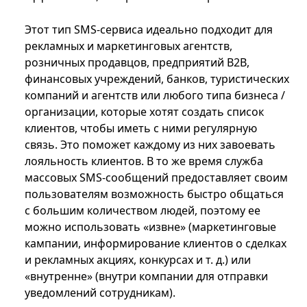
Этот тип SMS-сервиса идеально подходит для
рекламных и маркетинговых агентств,
розничных продавцов, предприятий B2B,
финансовых учреждений, банков, туристических
компаний и агентств или любого типа бизнеса /
организации, которые хотят создать список
клиентов, чтобы иметь с ними регулярную
связь. Это поможет каждому из них завоевать
лояльность клиентов. В то же время служба
массовых SMS-сообщений предоставляет своим
пользователям возможность быстро общаться
с большим количеством людей, поэтому ее
можно использовать «извне» (маркетинговые
кампании, информирование клиентов о сделках
и рекламных акциях, конкурсах и т. д.) или
«внутренне» (внутри компании для отправки
уведомлений сотрудникам).