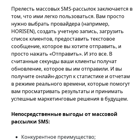
Прелесть массовых SMS-рассылок заключается в
том, что ими легко пользоваться. Вам просто
нужно выбрать провайдера (например,
HORISEN), создать учетную запись, загрузить
список клиентов, предоставить текстовое
сообщение, которое вы хотите отправить, и
просто нажать «Отправить». И это все. В
считанные секунды ваши клиенты получат
обновление, которое вы им отправили. И вы
получите онлайн-доступ к статистике и отчетам
в режиме реального времени, которые помогут
вам просматривать результаты и принимать
успешные маркетинговые решения в будущем.
Непосредственные выгоды от массовой
рассылки SMS:
Конкурентное преимущество;