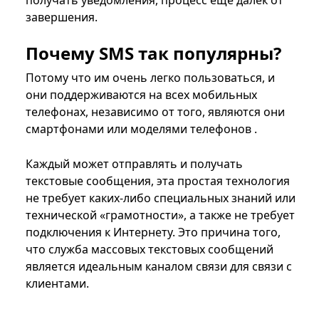
получать уведомления, процесс еще далек от
завершения.
Почему SMS так популярны?
Потому что им очень легко пользоваться, и
они поддерживаются на всех мобильных
телефонах, независимо от того, являются они
смартфонами или моделями телефонов .
Каждый может отправлять и получать
текстовые сообщения, эта простая технология
не требует каких-либо специальных знаний или
технической «грамотности», а также не требует
подключения к Интернету. Это причина того,
что служба массовых текстовых сообщений
является идеальным каналом связи для связи с
клиентами.