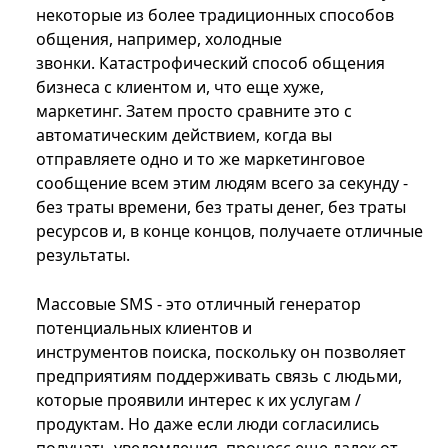
некоторые из более традиционных способов
общения, например, холодные
звонки. Катастрофический способ общения
бизнеса с клиентом и, что еще хуже,
маркетинг. Затем просто сравните это с
автоматическим действием, когда вы
отправляете одно и то же маркетинговое
сообщение всем этим людям всего за секунду -
без траты времени, без траты денег, без траты
ресурсов и, в конце концов, получаете отличные
результаты.
Массовые SMS - это отличный генератор
потенциальных клиентов и
инструментов поиска, поскольку он позволяет
предприятиям поддерживать связь с людьми,
которые проявили интерес к их услугам /
продуктам. Но даже если люди согласились