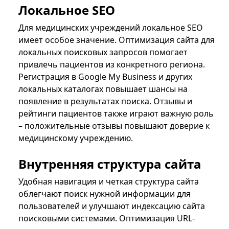
Локальное SEO
Для медицинских учреждений локальное SEO
имеет особое значение. Оптимизация сайта для
локальных поисковых запросов помогает
привлечь пациентов из конкретного региона.
Регистрация в Google My Business и других
локальных каталогах повышает шансы на
появление в результатах поиска. Отзывы и
рейтинги пациентов также играют важную роль
– положительные отзывы повышают доверие к
медицинскому учреждению.
Внутренняя структура сайта
Удобная навигация и четкая структура сайта
облегчают поиск нужной информации для
пользователей и улучшают индексацию сайта
поисковыми системами. Оптимизация URL-