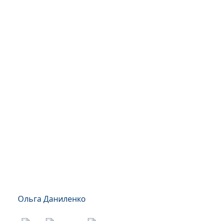
Ольга Даниленко