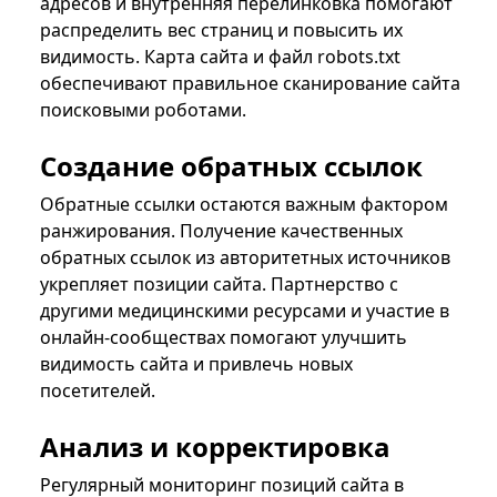
адресов и внутренняя перелинковка помогают
распределить вес страниц и повысить их
видимость. Карта сайта и файл robots.txt
обеспечивают правильное сканирование сайта
поисковыми роботами.
Создание обратных ссылок
Обратные ссылки остаются важным фактором
ранжирования. Получение качественных
обратных ссылок из авторитетных источников
укрепляет позиции сайта. Партнерство с
другими медицинскими ресурсами и участие в
онлайн-сообществах помогают улучшить
видимость сайта и привлечь новых
посетителей.
Анализ и корректировка
Регулярный мониторинг позиций сайта в