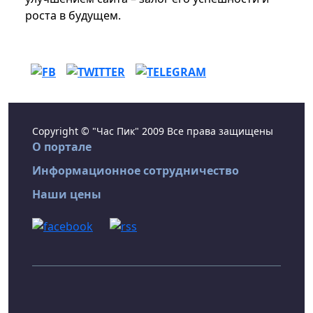
роста в будущем.
Copyright © "Час Пик" 2009 Все права защищены
О портале
Информационное сотрудничество
Наши цены