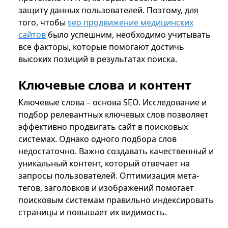
защиту данных пользователей. Поэтому, для
того, чтобы
seo продвижение медицинских
сайтов
было успешним, необходимо учитывать
все факторы, которые помогают достичь
высоких позиций в результатах поиска.
Ключевые слова и контент
Ключевые слова – основа SEO. Исследование и
подбор релевантных ключевых слов позволяет
эффективно продвигать сайт в поисковых
системах. Однако одного подбора слов
недостаточно. Важно создавать качественный и
уникальный контент, который отвечает на
запросы пользователей. Оптимизация мета-
тегов, заголовков и изображений помогает
поисковым системам правильно индексировать
страницы и повышает их видимость.