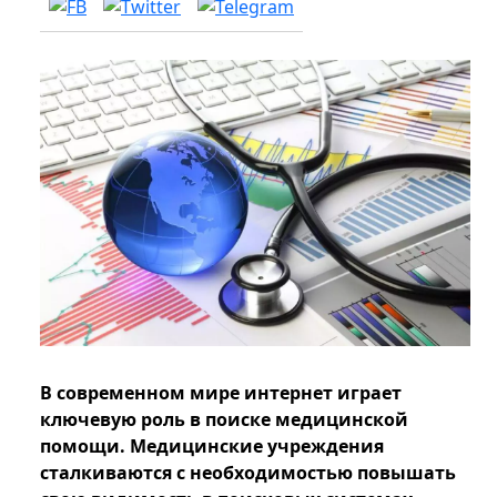
В современном мире интернет играет
ключевую роль в поиске медицинской
помощи. Медицинские учреждения
сталкиваются с необходимостью повышать