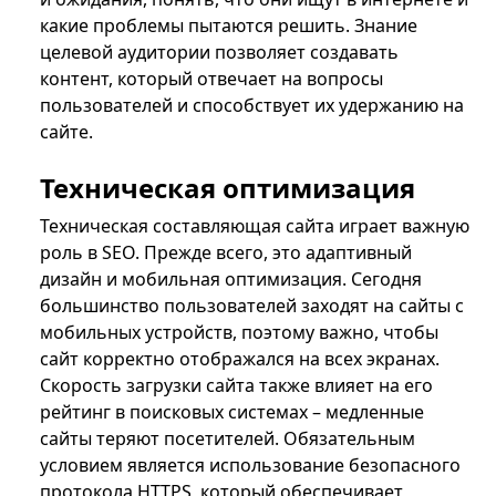
какие проблемы пытаются решить. Знание
целевой аудитории позволяет создавать
контент, который отвечает на вопросы
пользователей и способствует их удержанию на
сайте.
Техническая оптимизация
Техническая составляющая сайта играет важную
роль в SEO. Прежде всего, это адаптивный
дизайн и мобильная оптимизация. Сегодня
большинство пользователей заходят на сайты с
мобильных устройств, поэтому важно, чтобы
сайт корректно отображался на всех экранах.
Скорость загрузки сайта также влияет на его
рейтинг в поисковых системах – медленные
сайты теряют посетителей. Обязательным
условием является использование безопасного
протокола HTTPS, который обеспечивает