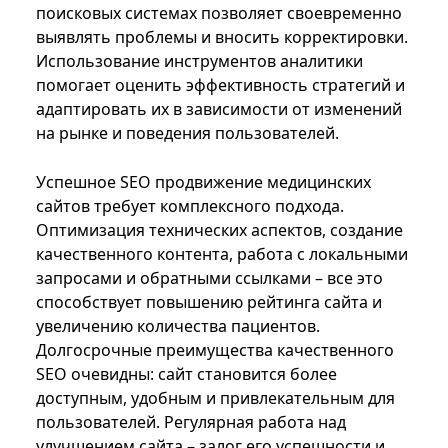
поисковых системах позволяет своевременно
выявлять проблемы и вносить корректировки.
Использование инструментов аналитики
помогает оценить эффективность стратегий и
адаптировать их в зависимости от изменений
на рынке и поведения пользователей.
Успешное SEO продвижение медицинских
сайтов требует комплексного подхода.
Оптимизация технических аспектов, создание
качественного контента, работа с локальными
запросами и обратными ссылками – все это
способствует повышению рейтинга сайта и
увеличению количества пациентов.
Долгосрочные преимущества качественного
SEO очевидны: сайт становится более
доступным, удобным и привлекательным для
пользователей. Регулярная работа над
улучшением сайта – залог его успешности и