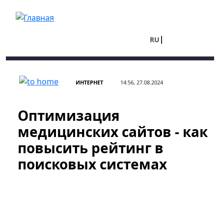
Перейти к основному содержанию
RU
UA
ИНТЕРНЕТ
14:56, 27.08.2024
Оптимизация
медицинских сайтов - как
повысить рейтинг в
поисковых системах