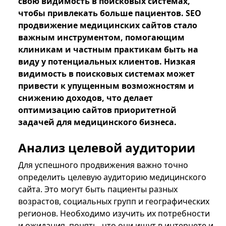
свою видимость в поисковых системах,
чтобы привлекать больше пациентов. SEO
продвижение медицинских сайтов стало
важным инструментом, помогающим
клиникам и частным практикам быть на
виду у потенциальных клиентов. Низкая
видимость в поисковых системах может
привести к упущенным возможностям и
снижению доходов, что делает
оптимизацию сайтов приоритетной
задачей для медицинского бизнеса.
Анализ целевой аудитории
Для успешного продвижения важно точно
определить целевую аудиторию медицинского
сайта. Это могут быть пациенты разных
возрастов, социальных групп и географических
регионов. Необходимо изучить их потребности
и ожидания, понять, что они ищут в интернете и