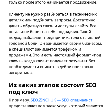
только после этого начинается продвижение.
Клиенту не нужно разбираться в технических
деталях или подбирать запросы. Достаточно
давать обратную связь и доступы к сайту. Все
остальное берет на себя подрядчик. Такой
подход избавляет предпринимателя от лишней
головной боли. Он занимается своим бизнесом,
а специалист занимается трафиком и
продажами. Это и есть настоящий формат «под
ключ» – когда клиент получает результат без
необходимости вникать в дебри поисковых
алгоритмов.
Из каких этапов состоит SEO
под ключ
К примеру,
SEO.ZINCHUK — SEO специалист
предоставляет комплекс услуг, который является