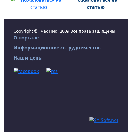
Пожаловаться на
статью
Copyright © "Час Пик" 2009 Все права защищены
О портале
Информационное сотрудничество
Наши цены