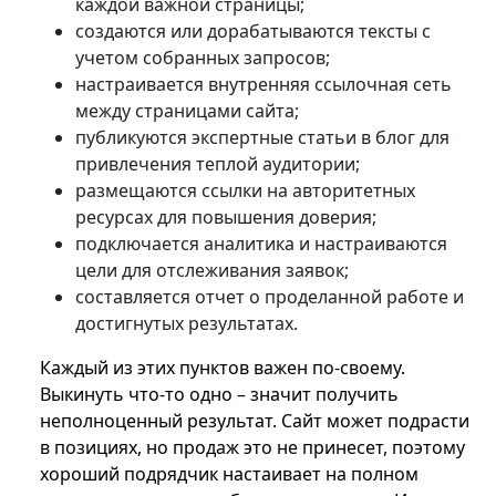
каждой важной страницы;
создаются или дорабатываются тексты с
учетом собранных запросов;
настраивается внутренняя ссылочная сеть
между страницами сайта;
публикуются экспертные статьи в блог для
привлечения теплой аудитории;
размещаются ссылки на авторитетных
ресурсах для повышения доверия;
подключается аналитика и настраиваются
цели для отслеживания заявок;
составляется отчет о проделанной работе и
достигнутых результатах.
Каждый из этих пунктов важен по-своему.
Выкинуть что-то одно – значит получить
неполноценный результат. Сайт может подрасти
в позициях, но продаж это не принесет, поэтому
хороший подрядчик настаивает на полном