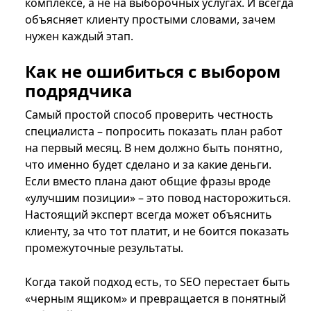
комплексе, а не на выборочных услугах. И всегда
объясняет клиенту простыми словами, зачем
нужен каждый этап.
Как не ошибиться с выбором
подрядчика
Самый простой способ проверить честность
специалиста – попросить показать план работ
на первый месяц. В нем должно быть понятно,
что именно будет сделано и за какие деньги.
Если вместо плана дают общие фразы вроде
«улучшим позиции» – это повод насторожиться.
Настоящий эксперт всегда может объяснить
клиенту, за что тот платит, и не боится показать
промежуточные результаты.
Когда такой подход есть, то SEO перестает быть
«черным ящиком» и превращается в понятный