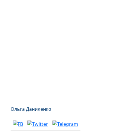
Ольга Даниленко