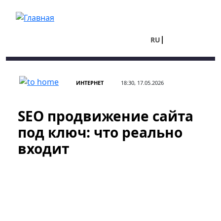
Перейти к основному содержанию
RU
UA
ИНТЕРНЕТ
18:30, 17.05.2026
SEO продвижение сайта
под ключ: что реально
входит