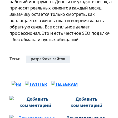
рабочий инструмент. Деньги не уходят в песок, а
приносят реальных клиентов каждый месяц.
Заказчику остается только смотреть, как
воплощается в жизнь план и вовремя давать
обратную связь. Все остальное делает
профессионал. Это и есть честное SEO под ключ
– без обмана и пустых обещаний.
Теги:
разработка сайтов
Добавить
комментарий