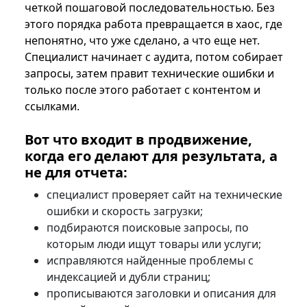
четкой пошаговой последовательностью. Без
этого порядка работа превращается в хаос, где
непонятно, что уже сделано, а что еще нет.
Специалист начинает с аудита, потом собирает
запросы, затем правит технические ошибки и
только после этого работает с контентом и
ссылками.
Вот что входит в продвижение,
когда его делают для результата, а
не для отчета:
специалист проверяет сайт на технические
ошибки и скорость загрузки;
подбираются поисковые запросы, по
которым люди ищут товары или услуги;
исправляются найденные проблемы с
индексацией и дубли страниц;
прописываются заголовки и описания для