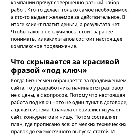
компании прячут совершенно разный набор
работ. Кто-то делает только самое необходимое,
а кто-то выдает желаемое за действительное. В
итоге клиент платит деньги, а результата нет.
Чтобы такого не случилось, стоит заранее
понимать, из каких этапов состоит настоящее
комплексное продвижение.
Что скрывается за красивой
фразой «под ключ»
Когда бизнесмен обращается за продвижением
сайта, то у разработчика начинается разговор
не с цены, а с вопросов. Потому что настоящая
работа под ключ – это не один пункт в договоре,
а целая система. Сначала специалист изучает
сайт, конкурентов и нишу. Потом составляет
план, где прописано все: от мелких технических
правок до ежемесячного выпуска статей. И