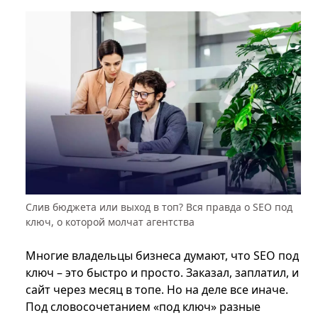
Слив бюджета или выход в топ? Вся правда о SEO под
ключ, о которой молчат агентства
Многие владельцы бизнеса думают, что SEO под
ключ – это быстро и просто. Заказал, заплатил, и
сайт через месяц в топе. Но на деле все иначе.
Под словосочетанием «под ключ» разные