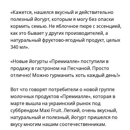
«Кажется, нашелся вкусный и действительно
полезный йогурт, которым я могу без опаски
кормить семью. Не яблочное пюре с эссенцией,
как это бывает у других производителей, а
натуральный фруктово-ягодный продукт, целых
340 мл».
«Новые йогурты «Премиалле» поступили в
продажу в гастроном на Песчаной. Просто
отлично! Можно гурманить хоть каждый день!»
Вот что говорят потребители о новой группе
молочных продуктов «Премиалле», которая в
марте вышла на украинский рынок под
суббрендом Maxi Fruit. Легкий, очень вкусный,
натуральный и полезный, йогурт пришелся по
вкусу многим нашим соотечественникам.