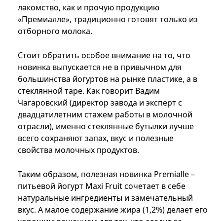
лакомство, как и прочую продукцию
«Премиалле», традиционно готовят только из
отборного молока.
Стоит обратить особое внимание на то, что
новинка выпускается не в привычном для
большинства йогуртов на рынке пластике, а в
стеклянной таре. Как говорит Вадим
Чагаровский (директор завода и эксперт с
двадцатилетним стажем работы в молочной
отрасли), именно стеклянные бутылки лучше
всего сохраняют запах, вкус и полезные
свойства молочных продуктов.
Таким образом, полезная новинка Premialle –
питьевой йогурт Maxi Fruit сочетает в себе
натуральные ингредиенты и замечательный
вкус. А малое содержание жира (1,2%) делает его