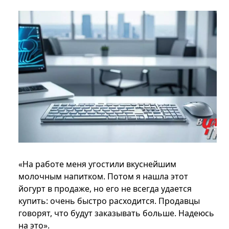
«На работе меня угостили вкуснейшим
молочным напитком. Потом я нашла этот
йогурт в продаже, но его не всегда удается
купить: очень быстро расходится. Продавцы
говорят, что будут заказывать больше. Надеюсь
на это».