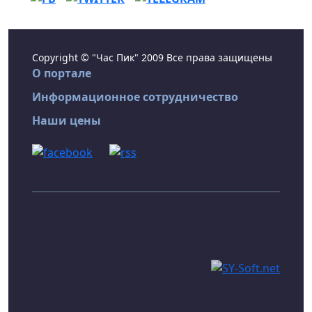
Copyright © "Час Пик" 2009 Все права защищены
О портале
Информационное сотрудничество
Наши цены