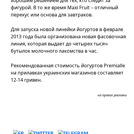
хорошим решением для тех, кто следит за
фигурой. В то же время Maxi Fruit – отличный
перекус или основа для завтраков.
Для запуска новой линейки йогуртов в феврале
2013 года была организована новая фасовочная
линия, которая выдает до четырех тысяч
бутылок молочного лакомства в час.
Рекомендованная стоимость йогуртов Premialle
на прилавках украинских магазинов составляет
12-14 гривен.
на правах рекламы