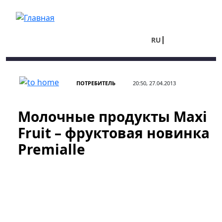
Перейти к основному содержанию
RU
UA
ПОТРЕБИТЕЛЬ
20:50, 27.04.2013
Молочные продукты Maxi
Fruit – фруктовая новинка
Premialle