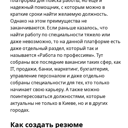
платформа для поиска работы, но еще и
надежный помощник, с которым можно в
краткие сроки найти желаемую должность.
Однако на этом преимущества не
заканчиваются. Если раньше казалось, что
найти работу по специальности тяжело или
даже невозможно, то на данной платформе есть
даже отдельный раздел, который так и
называется «Работа по профессиям». Тут
собраны все последние вакансии таких сфер, как
IT, продажи, банки, маркетинг, бухгалтерия,
управление персоналом и даже отдельно
собраны специальности для тех, кто только
начинает свою карьеру. А также можно
поинтересоваться должностями, которые
актуальны не только в Киеве, но и в других
городах.
Как создать резюме