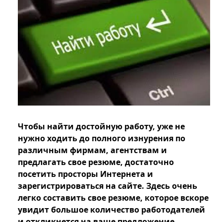
Чтобы найти достойную работу, уже не
нужно ходить до полного изнурения по
различным фирмам, агентствам и
предлагать свое резюме, достаточно
посетить просторы Интернета и
зарегистрироваться на сайте. Здесь очень
легко составить свое резюме, которое вскоре
увидит большое количество работодателей
и откликнется на ваше предложение.