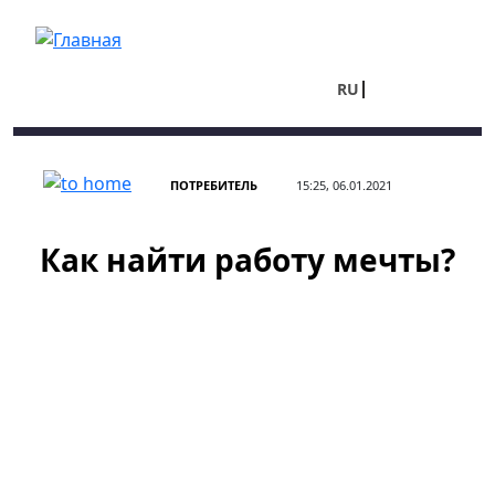
Перейти к основному содержанию
RU
UA
ПОТРЕБИТЕЛЬ
15:25, 06.01.2021
Как найти работу мечты?