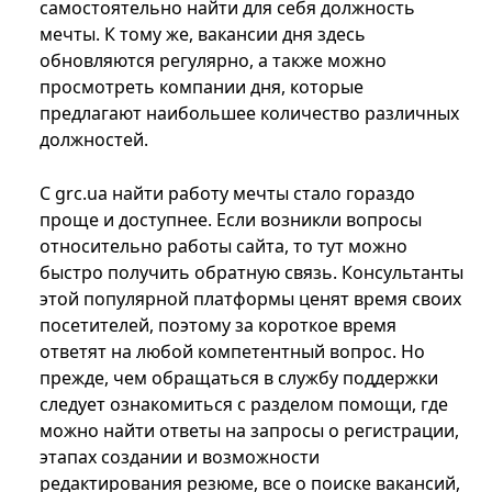
самостоятельно найти для себя должность
мечты. К тому же, вакансии дня здесь
обновляются регулярно, а также можно
просмотреть компании дня, которые
предлагают наибольшее количество различных
должностей.
С grc.ua найти работу мечты стало гораздо
проще и доступнее. Если возникли вопросы
относительно работы сайта, то тут можно
быстро получить обратную связь. Консультанты
этой популярной платформы ценят время своих
посетителей, поэтому за короткое время
ответят на любой компетентный вопрос. Но
прежде, чем обращаться в службу поддержки
следует ознакомиться с разделом помощи, где
можно найти ответы на запросы о регистрации,
этапах создании и возможности
редактирования резюме, все о поиске вакансий,