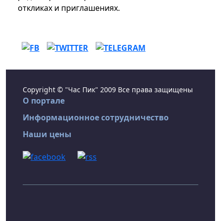
откликах и приглашениях.
Copyright © "Час Пик" 2009 Все права защищены
О портале
Информационное сотрудничество
Наши цены