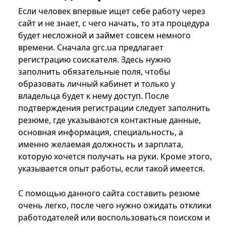
Если человек впервые ищет себе работу через
сайт и не знает, с чего начать, то эта процедура
будет несложной и займет совсем немного
времени. Сначала grc.ua предлагает
регистрацию соискателя. Здесь нужно
заполнить обязательные поля, чтобы
образовать личный кабинет и только у
владельца будет к нему доступ. После
подтверждения регистрации следует заполнить
резюме, где указываются контактные данные,
основная информация, специальность, а
именно желаемая должность и зарплата,
которую хочется получать на руки. Кроме этого,
указывается опыт работы, если такой имеется.
С помощью данного сайта составить резюме
очень легко, после чего нужно ожидать отклики
работодателей или воспользоваться поиском и