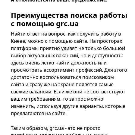
Преимущества поиска работы
с помощью grc.ua
Найти ответ на вопрос, как получить работу в
Киеве, можно с помощью сайта. На просторах
платформы приятно удивят не только большой
выбор актуальных вакансий, но и доступность:
здесь очень легко найти должность или
просмотреть ассортимент профессий. Для этого
достаточно воспользоваться поисковиком
сайта и сразу же на экране появятся самые
свежие вакансии. Если же они не соответствуют
вашим требованиям, то запрос можно
изменить, используя другие варианты, которые
предлагаются на сайте.
Таким образом, grc.ua - это не просто