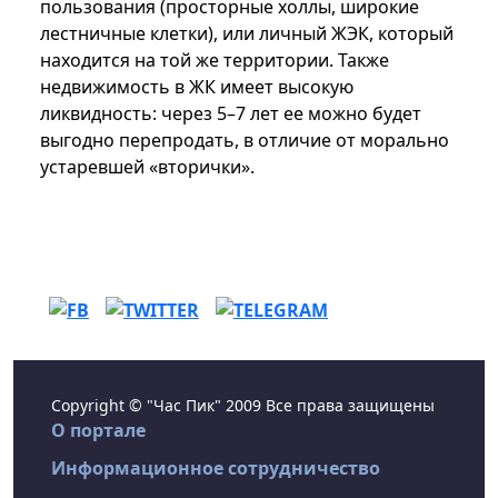
пользования (просторные холлы, широкие
лестничные клетки), или личный ЖЭК, который
находится на той же территории. Также
недвижимость в ЖК имеет высокую
ликвидность: через 5–7 лет ее можно будет
выгодно перепродать, в отличие от морально
устаревшей «вторички».
Copyright © "Час Пик" 2009 Все права защищены
О портале
Информационное сотрудничество