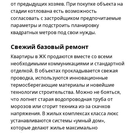
от предыдущих хозяев. При покупке объекта на
стадии котлована есть возможность
согласовать с застройщиком предпочитаемые
параметры и подстроить планировку
квадратных метров под свои нужды.
Свежий базовый ремонт
Квартиры в ЖК продаются вместе со всеми
необходимыми коммуникациями и стандартной
отделкой. В объектах прокладывается свежая
проводка, используются инновационные
термосберегающие материалы и новейшие
технологии строительства. Можно не бояться,
что лопнет старая водопроводная труба от
морозов или сгорит техника из-за скачков
напряжения. В жилых комплексах класса люкс
устанавливаются системы «умный дом»,
которые делают жилье максимально