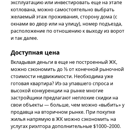
эксплуатацию или инвестировать еще на этапе
котлована, можно самостоятельно выбрать
желаемый этаж проживания, сторону дома (с
окнами во двор или на улицу), номер подъезда,
расположение по отношению к выходу из ворот
и так далее.
Доступная цена
Вкладывая деньги в еще не построенный ЖК,
можно сэкономить до ⅓ от конечной рыночной
стоимости недвижимости. Необходима уже
готовая квартира? Из-за упавшего спроса и
высокой конкуренции на рынке многие
застройщики предлагают неплохие скидки на
свои объекты — больше, чем можно «выбить» у
продавца на вторичном рынке. При покупке
жилья напрямую в ЖК можно сэкономить на
услугах риэлтора дополнительные $1000–2000.