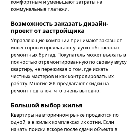
комфортным и уменьшают затраты на
коммунальные платежи.
Возможность заказать дизайн-
проект от застройщика
Управляющие компании принимают заказы от
инвесторов и предлагают услуги собственных
ремонтных бригад. Покупатель может въехать в
полностью отремонтированную по своему вкусу
квартиру, не переживая о том, где искать
честных мастеров и как контролировать их
работу. Многие ЖК предлагают скидки на
ремонт под ключ, что очень выгодно.
Большой выбор жилья
Квартиры на вторичном рынке продаются по
одной, а в жилых комплексах их сотни. Если
начать поиски вскоре после сдачи объекта в