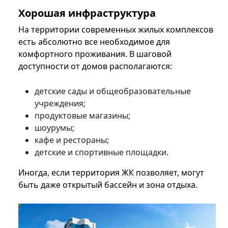
Хорошая инфраструктура
На территории современных жилых комплексов
есть абсолютно все необходимое для
комфортного проживания. В шаговой
доступности от домов располагаются:
детские сады и общеобразовательные
учреждения;
продуктовые магазины;
шоурумы;
кафе и рестораны;
детские и спортивные площадки.
Иногда, если территория ЖК позволяет, могут
быть даже открытый бассейн и зона отдыха.