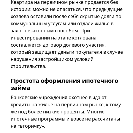
Квартира на первичном рынке продается без
истории: можно не опасаться, что предыдущие
хозяева оставили после себя скрытые долги по
коммунальным услугам или отдали жилье в
залог незаконным способом. При
инвестировании на этапе котлована
составляется договор долевого участия,
который защищает деньги покупателя в случае
нарушения застройщиком условий
строительства.
Простота оформления ипотечного
займа
Банковские учреждения охотнее выдают
кредиты на жилье на первичном рынке, к тому
же под более низкие проценты. Многие
ипотечные программы и вовсе не рассчитаны
на «вторичку».