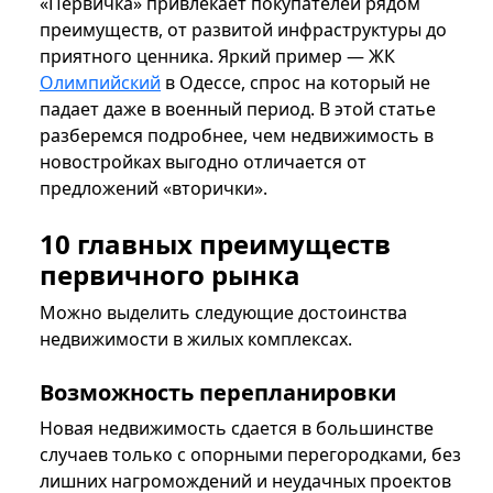
«Первичка» привлекает покупателей рядом
преимуществ, от развитой инфраструктуры до
приятного ценника. Яркий пример — ЖК
Олимпийский
в Одессе, спрос на который не
падает даже в военный период. В этой статье
разберемся подробнее, чем недвижимость в
новостройках выгодно отличается от
предложений «вторички».
10 главных преимуществ
первичного рынка
Можно выделить следующие достоинства
недвижимости в жилых комплексах.
Возможность перепланировки
Новая недвижимость сдается в большинстве
случаев только с опорными перегородками, без
лишних нагромождений и неудачных проектов