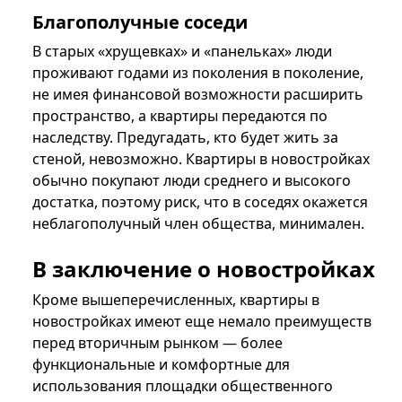
Благополучные соседи
В старых «хрущевках» и «панельках» люди
проживают годами из поколения в поколение,
не имея финансовой возможности расширить
пространство, а квартиры передаются по
наследству. Предугадать, кто будет жить за
стеной, невозможно. Квартиры в новостройках
обычно покупают люди среднего и высокого
достатка, поэтому риск, что в соседях окажется
неблагополучный член общества, минимален.
В заключение о новостройках
Кроме вышеперечисленных, квартиры в
новостройках имеют еще немало преимуществ
перед вторичным рынком — более
функциональные и комфортные для
использования площадки общественного