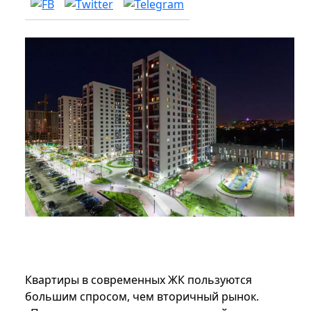
Квартиры в современных ЖК пользуются
большим спросом, чем вторичный рынок.