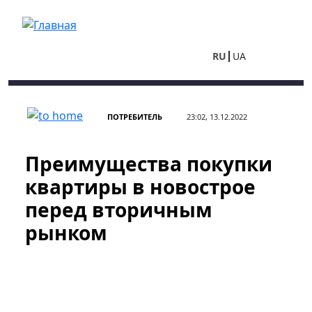
Перейти к основному содержанию
RU
UA
ПОТРЕБИТЕЛЬ
23:02, 13.12.2022
Преимущества покупки
квартиры в новострое
перед вторичным
рынком