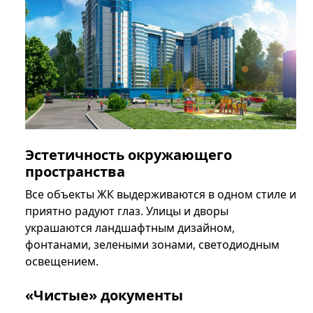
Эстетичность окружающего
пространства
Все объекты ЖК выдерживаются в одном стиле и
приятно радуют глаз. Улицы и дворы
украшаются ландшафтным дизайном,
фонтанами, зелеными зонами, светодиодным
освещением.
«Чистые» документы