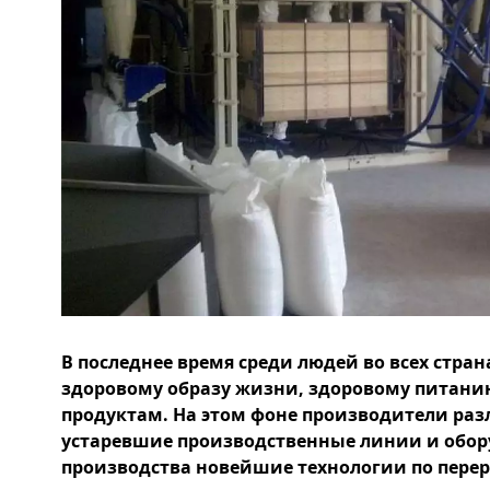
В последнее время среди людей во всех стран
здоровому образу жизни, здоровому питан
продуктам. На этом фоне производители ра
устаревшие производственные линии и обор
производства новейшие технологии по перер