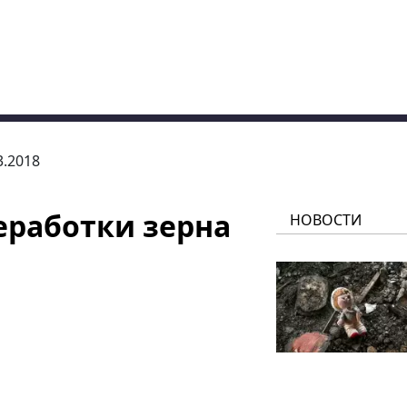
3.2018
еработки зерна
НОВОСТИ