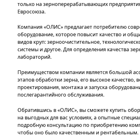
только на зерноперерабатывающих предприятиях
Евросоюза.
Компания «ОЛИС» предлагает потребителю совр
оборудование, которое повысит качество и общи
видов круп: зерноочистительное, технологическ
системы и другое. Для определения качества зер
лабораторий.
Преимуществом компании является большой асс
этапов обработки зерна, его высокое качество, 
проектирования, монтажа и запуска оборудовани
послегарантийного обслуживания.
Обратившись в «ОЛИС», вы сможете купить обор
на выгодных для вас условиях, а опытные специ
подробную консультацию по приобретению компл
чтобы оно было качественным и рентабельным.