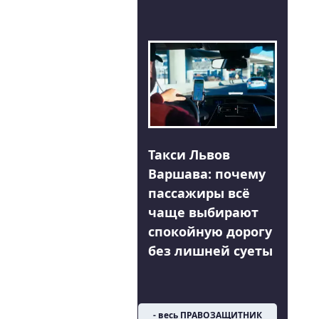
Такси Львов
Варшава: почему
пассажиры всё
чаще выбирают
спокойную дорогу
без лишней суеты
- весь ПРАВОЗАЩИТНИК