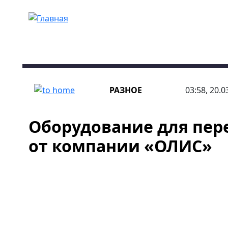
Перейти к основному содержанию
РАЗНОЕ
03:58, 20.0
Оборудование для пер
от компании «ОЛИС»