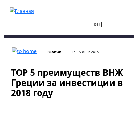
Перейти к основному содержанию
RU
UA
РАЗНОЕ
13:47, 01.05.2018
ТОР 5 преимуществ ВНЖ
Греции за инвестиции в
2018 году