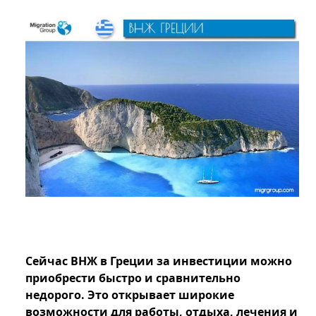
Сейчас ВНЖ в Греции за инвестиции можно
приобрести быстро и сравнительно
недорого. Это открывает широкие
возможности для работы, отдыха, лечения и