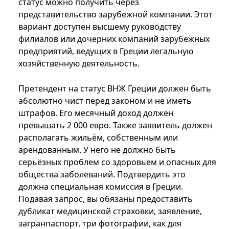
статус можно получить через
представительство зарубежной компании. Этот
вариант доступен высшему руководству
филиалов или дочерних компаний зарубежных
предприятий, ведущих в Греции легальную
хозяйственную деятельность.
Претендент на статус ВНЖ Греции должен быть
абсолютно чист перед законом и не иметь
штрафов. Его месячный доход должен
превышать 2 000 евро. Также заявитель должен
располагать жильём, собственным или
арендованным. У него не должно быть
серьёзных проблем со здоровьем и опасных для
общества заболеваний. Подтвердить это
должна специальная комиссия в Греции.
Подавая запрос, вы обязаны предоставить
дубликат медицинской страховки, заявление,
загранпаспорт, три фотографии, как для