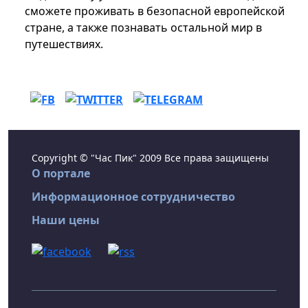
сможете проживать в безопасной европейской
стране, а также познавать остальной мир в
путешествиях.
Copyright © "Час Пик" 2009 Все права защищены
О портале
Информационное сотрудничество
Наши цены