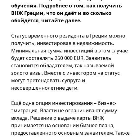
обучения. Подробнее о том, как получить
ВНЖ Греции, что он даёт и во сколько
обойдётся, читайте далее.
Статус временного резидента в Греции можно
получить, инвестировав в недвижимость.
Минимальная сумма инвестиций в этом случае
будет составлять 250 000 EUR. Заявитель
становится обладателем, так называемой
золото визы. Вместе с инвестором на статус
могут претендовать супруга и
несовершеннолетние дети.
Ещё одна опция инвестирования – бизнес-
эмиграция. Власти не ограничивают сумму
вклада. Решение о выдаче карты ВНЖ
принимается на основании бизнес-плана,
предоставленного основным заявителем. Также