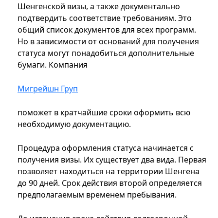
Шенгенской визы, а также документально
подтвердить соответствие требованиям. Это
общий список документов для всех программ.
Но в зависимости от оснований для получения
статуса могут понадобиться дополнительные
бумаги. Компания
Мигрейшн Груп
поможет в кратчайшие сроки оформить всю
необходимую документацию.
Процедура оформления статуса начинается с
получения визы. Их существует два вида. Первая
позволяет находиться на территории Шенгена
до 90 дней. Срок действия второй определяется
предполагаемым временем пребывания.