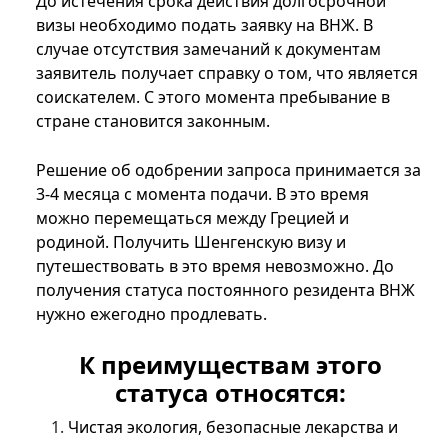
До истечения срока действия долгосрочной
визы необходимо подать заявку на ВНЖ. В
случае отсутствия замечаний к документам
заявитель получает справку о том, что является
соискателем. С этого момента пребывание в
стране становится законным.
Решение об одобрении запроса принимается за
3-4 месяца с момента подачи. В это время
можно перемещаться между Грецией и
родиной. Получить Шенгенскую визу и
путешествовать в это время невозможно. До
получения статуса постоянного резидента ВНЖ
нужно ежегодно продлевать.
К преимуществам этого
статуса относятся:
Чистая экология, безопасные лекарства и