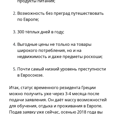
продукты питания;
Возможность без преград путешествовать
по Европе;
300 тёплых дней в году;
Выгодные цены не только на товары
широкого потребления, но и на
недвижимость и даже предметы роскоши;
Почти самый низкий уровень преступности
в Евросоюзе.
Итак, статус временного резидента Греции
можно получить уже через 3-4 месяца после
подачи заявления. Он даёт массу возможностей
для обучения, отдыха и проживания в Европе.
Подав заявку уже сейчас, осенью 2018 года вы