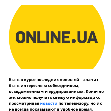
Быть в курсе последних новостей – значит
быть интересным собеседником,
осведомленным и эрудированным. Конечно
же, можно получать свежую информацию,
просматривая
новости
по телевизору, но их
не всегда показывают в удобное время.