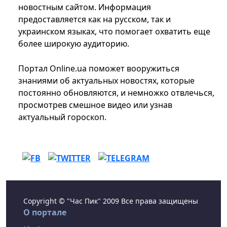
новостным сайтом. Информация
предоставляется как на русском, так и
украинском языках, что помогает охватить еще
более широкую аудиторию.
Портал Online.ua поможет вооружиться
знаниями об актуальных новостях, которые
постоянно обновляются, и немножко отвлечься,
просмотрев смешное видео или узнав
актуальный гороскоп.
Copyright © "Час Пик" 2009 Все права защищены
О портале