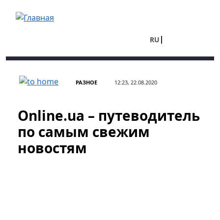
Перейти к основному содержанию
RU
UA
РАЗНОЕ
12:23, 22.08.2020
Online.ua – путеводитель
по самым свежим
новостям