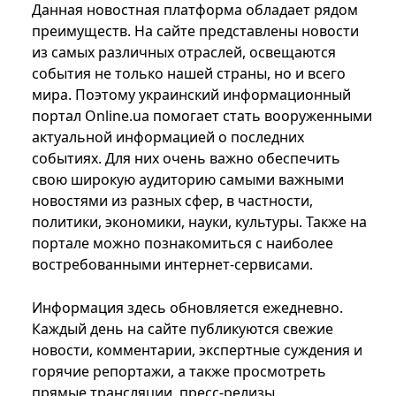
Данная новостная платформа обладает рядом
преимуществ. На сайте представлены новости
из самых различных отраслей, освещаются
события не только нашей страны, но и всего
мира. Поэтому украинский информационный
портал Online.ua помогает стать вооруженными
актуальной информацией о последних
событиях. Для них очень важно обеспечить
свою широкую аудиторию самыми важными
новостями из разных сфер, в частности,
политики, экономики, науки, культуры. Также на
портале можно познакомиться с наиболее
востребованными интернет-сервисами.
Информация здесь обновляется ежедневно.
Каждый день на сайте публикуются свежие
новости, комментарии, экспертные суждения и
горячие репортажи, а также просмотреть
прямые трансляции, пресс-релизы.