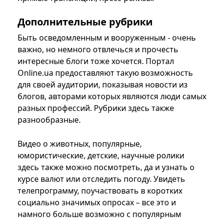
Дополнительные рубрики
Быть осведомленным и вооруженным - очень
важно, но немного отвлечься и прочесть
интересные блоги тоже хочется. Портал
Online.ua предоставляют такую возможность
для своей аудитории, показывая новости из
блогов, авторами которых являются люди самых
разных профессий. Рубрики здесь также
разнообразные.
Видео о животных, популярные,
юмористические, детские, научные ролики
здесь также можно посмотреть, да и узнать о
курсе валют или отследить погоду. Увидеть
телепрограмму, поучаствовать в коротких
социально значимых опросах – все это и
намного больше возможно с популярным