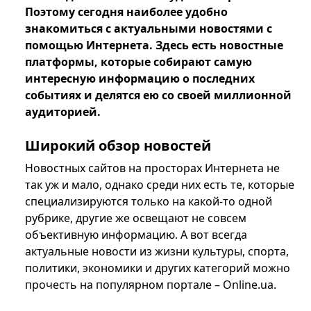
Поэтому сегодня наиболее удобно
знакомиться с актуальными новостями с
помощью Интернета. Здесь есть новостные
платформы, которые собирают самую
интересную информацию о последних
событиях и делятся ею со своей миллионной
аудиторией.
Широкий обзор новостей
Новостных сайтов на просторах Интернета не
так уж и мало, однако среди них есть те, которые
специализируются только на какой-то одной
рубрике, другие же освещают не совсем
объективную информацию. А вот всегда
актуальные новости из жизни культуры, спорта,
политики, экономики и других категорий можно
прочесть на популярном портале – Online.ua.