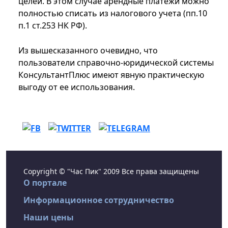
целей. В этом случае арендные платежи можно
полностью списать из налогового учета (пп.10
п.1 ст.253 НК РФ).
Из вышесказанного очевидно, что
пользователи справочно-юридической системы
КонсультантПлюс имеют явную практическую
выгоду от ее использования.
Copyright © "Час Пик" 2009 Все права защищены
О портале
Информационное сотрудничество
Наши цены