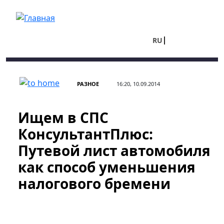
Перейти к основному содержанию
RU
UA
РАЗНОЕ
16:20, 10.09.2014
Ищем в СПС
КонсультантПлюс:
Путевой лист автомобиля
как способ уменьшения
налогового бремени