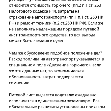
относится стоимость горючего (пп.2 п.1 ст. 253
Налогового кодекса РФ), затраты на
страхование автотранспорта (пп.1 п.1 ст. 263 НК
РФ) и ремонт техники (п.2 ст.260 НК РФ). Если же
не заполнять надлежащим порядком путевой
лист транспортного средства, то вся выгода
может быть сведена к нулю.
Чем же обусловлено подобное положение дел?
Расход топлива на автотранспорт указывается в
специальном поле «Движение горючего», если
же этих данных нет, то экономическая
обоснованность затрат подвергается
сомнению.
Путевой лист выдается водителю ежедневно,
исполняется в единственном экземпляре. Все
обязательные реквизиты установлены приказом