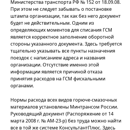
Министерства транспорта РФ № 152 от 18.09.08.
При этом не следует забывать о постановке
штампа организации, так как без него документ
будет не действительным. Одним из
определяющих моментов для списания ГСМ
является корректное заполнение оборотной
стороны указанного документа. Здесь требуется
тщательно указывать все пункты назначения
поездок с написанием адреса и названия
организации. Отсутствие именно этой
информации является причиной отказа
принятия расходов на ГСМ фискальными
органами.
Нормы расхода всех видов горюче-смазочных
материалов установлены Минтрансом России.
Руководящий документ (Распоряжение от 14
марта 2008 г. № АМ-23-р) без труда можно найти
все в той же системе КонсультантПлюс. Здесь