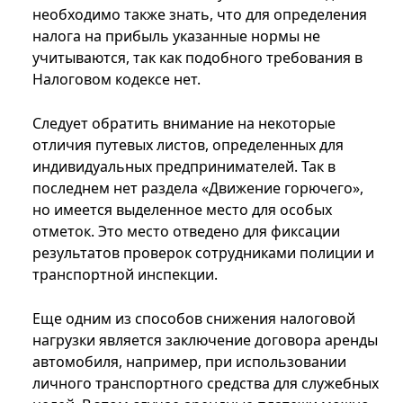
необходимо также знать, что для определения
налога на прибыль указанные нормы не
учитываются, так как подобного требования в
Налоговом кодексе нет.
Следует обратить внимание на некоторые
отличия путевых листов, определенных для
индивидуальных предпринимателей. Так в
последнем нет раздела «Движение горючего»,
но имеется выделенное место для особых
отметок. Это место отведено для фиксации
результатов проверок сотрудниками полиции и
транспортной инспекции.
Еще одним из способов снижения налоговой
нагрузки является заключение договора аренды
автомобиля, например, при использовании
личного транспортного средства для служебных