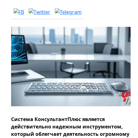
Система КонсультантПлюс является
действительно надежным инструментом,
который облегчает деятельность огромному