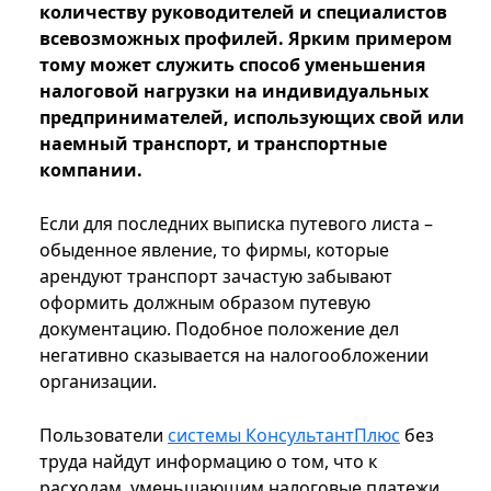
количеству руководителей и специалистов
всевозможных профилей. Ярким примером
тому может служить способ уменьшения
налоговой нагрузки на индивидуальных
предпринимателей, использующих свой или
наемный транспорт, и транспортные
компании.
Если для последних выписка путевого листа –
обыденное явление, то фирмы, которые
арендуют транспорт зачастую забывают
оформить должным образом путевую
документацию. Подобное положение дел
негативно сказывается на налогообложении
организации.
Пользователи
системы КонсультантПлюс
без
труда найдут информацию о том, что к
расходам, уменьшающим налоговые платежи,