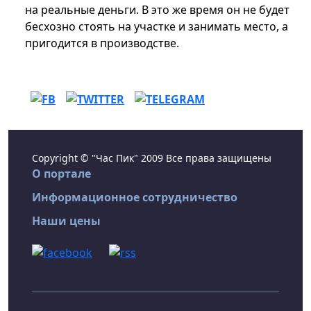
на реальные деньги. В это же время он не будет
бесхозно стоять на участке и занимать место, а
пригодится в производстве.
Copyright © "Час Пик" 2009 Все права защищены
О портале
Информационное сотрудничество
Наши цены