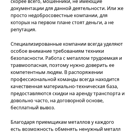
скорее всего, мошенники, не имеющие
документации для данной деятельности. Или же
просто недобросовестные компании, для
которых на первом плане стоят деньги, а не
репутация.
Специализированные компании всегда уделяют
особое внимание требованиям техники
безопасности. Работа с металлом трудоемкая и
травмоопасная, поэтому нужно доверить ее
компетентным людям. В распоряжении
профессиональной команды всегда находится
качественная материально-техническая база,
предоставляются скидки на аренду транспорта и
довольно часто, на договорной основе,
бесплатный вывоз.
Благодаря приемщикам металлов у каждого
есть возможность обменять ненужный металл