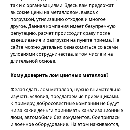
так и с организациями. Здесь вам предложат
высокие цены на металлолом, вывоз с
погрузкой, утилизацию отходов и многое
другое. Данная компания имеет безупречную
репутацию, расчет происходит сразу после
взвешивания и разгрузки на пункте приема. На
сайте можно детально ознакомиться со всеми
условиями сотрудничества, в том числе и на
длительной основе.
Кому доверить лом цветных металлов?
Желая сдать лом металлов, нужно внимательно
изучать условия, предлагаемые приемщиками.
К примеру, добросовестные компании не будут
ни за какие деньги принимать канализационные
люки, автомобили без документов, боеприпасы
и военное оборудование. На этом наживаются,