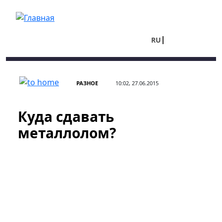
Перейти к основному содержанию
RU
UA
РАЗНОЕ
10:02, 27.06.2015
Куда сдавать
металлолом?