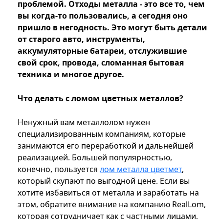
проблемой. Отходы металла - это все то, чем
вы когда-то пользовались, а сегодня оно
пришло в негодность. Это могут быть детали
от старого авто, инструменты,
аккумуляторные батареи, отслужившие
свой срок, провода, сломанная бытовая
техника и многое другое.
Что делать с ломом цветных металлов?
Ненужный вам металлолом нужен
специализированным компаниям, которые
занимаются его переработкой и дальнейшей
реализацией. Большей популярностью,
конечно, пользуется
лом металла цветмет
,
который скупают по выгодной цене. Если вы
хотите избавиться от металла и заработать на
этом, обратите внимание на компанию RealLom,
которая сотрудничает как с частными лицами,