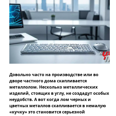
Довольно часто на производстве или во
дворе частного дома скапливается
металлолом. Несколько металлических
изделий, стоящих в углу, не создадут особых
неудобств. А вот когда лом черных и
цветных металлов скапливается в немалую
«кучку» это становится серьезной