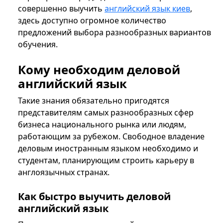
совершенно выучить
английский язык киев
,
здесь доступно огромное количество
предложений выбора разнообразных вариантов
обучения.
Кому необходим деловой
английский язык
Такие знания обязательно пригодятся
представителям самых разнообразных сфер
бизнеса национального рынка или людям,
работающим за рубежом. Свободное владение
деловым иностранным языком необходимо и
студентам, планирующим строить карьеру в
англоязычных странах.
Как быстро выучить деловой
английский язык