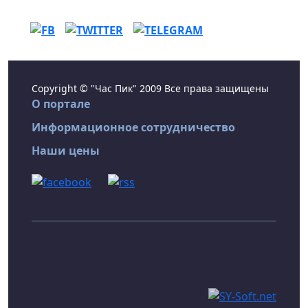
Copyright © "Час Пик" 2009 Все права защищены
О портале
Информационное сотрудничество
Наши цены