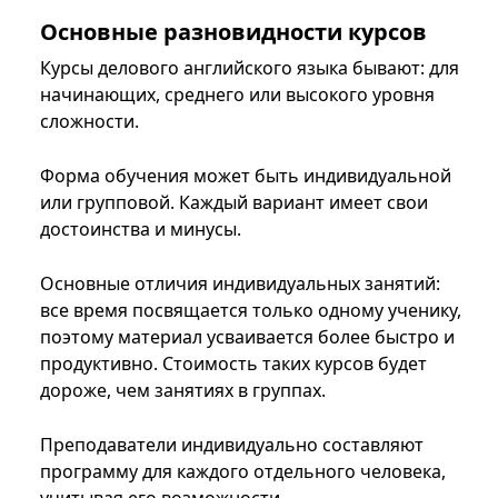
Основные разновидности курсов
Курсы делового английского языка бывают: для
начинающих, среднего или высокого уровня
сложности.
Форма обучения может быть индивидуальной
или групповой. Каждый вариант имеет свои
достоинства и минусы.
Основные отличия индивидуальных занятий:
все время посвящается только одному ученику,
поэтому материал усваивается более быстро и
продуктивно. Стоимость таких курсов будет
дороже, чем занятиях в группах.
Преподаватели индивидуально составляют
программу для каждого отдельного человека,