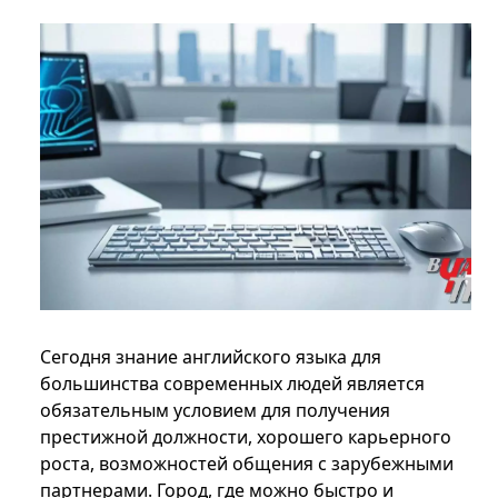
Сегодня знание английского языка для
большинства современных людей является
обязательным условием для получения
престижной должности, хорошего карьерного
роста, возможностей общения с зарубежными
партнерами. Город, где можно быстро и