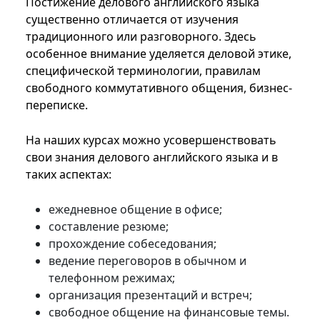
Постижение делового английского языка
существенно отличается от изучения
традиционного или разговорного. Здесь
особенное внимание уделяется деловой этике,
специфической терминологии, правилам
свободного коммутативного общения, бизнес-
переписке.
На наших курсах можно усовершенствовать
свои знания делового английского языка и в
таких аспектах:
ежедневное общение в офисе;
составление резюме;
прохождение собеседования;
ведение переговоров в обычном и
телефонном режимах;
организация презентаций и встреч;
свободное общение на финансовые темы.