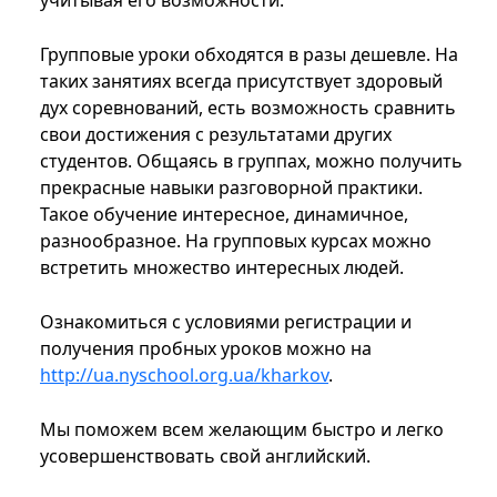
учитывая его возможности.
Групповые уроки обходятся в разы дешевле. На
таких занятиях всегда присутствует здоровый
дух соревнований, есть возможность сравнить
свои достижения с результатами других
студентов. Общаясь в группах, можно получить
прекрасные навыки разговорной практики.
Такое обучение интересное, динамичное,
разнообразное. На групповых курсах можно
встретить множество интересных людей.
Ознакомиться с условиями регистрации и
получения пробных уроков можно на
http://ua.nyschool.org.ua/kharkov
.
Мы поможем всем желающим быстро и легко
усовершенствовать свой английский.