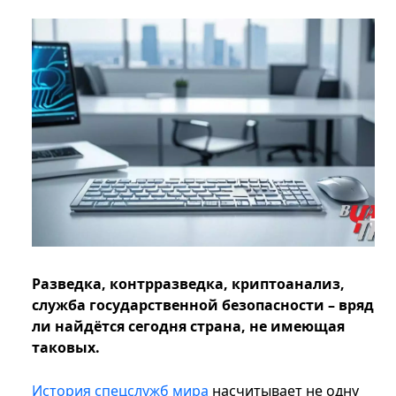
Разведка, контрразведка, криптоанализ,
служба государственной безопасности – вряд
ли найдётся сегодня страна, не имеющая
таковых.
История спецслужб мира
насчитывает не одну