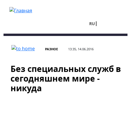
Перейти к основному содержанию
RU
UA
РАЗНОЕ
13:35, 14.06.2016
Без специальных служб в
сегодняшнем мире -
никуда