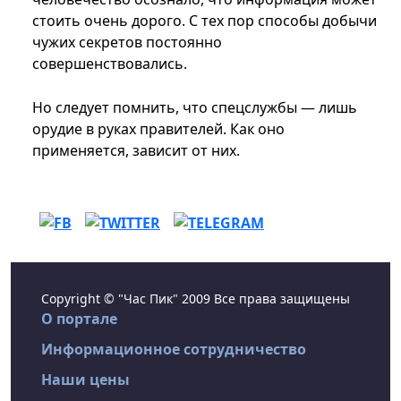
стоить очень дорого. С тех пор способы добычи
чужих секретов постоянно
совершенствовались.
Но следует помнить, что спецслужбы — лишь
орудие в руках правителей. Как оно
применяется, зависит от них.
Copyright © "Час Пик" 2009 Все права защищены
О портале
Информационное сотрудничество
Наши цены