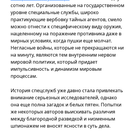
сотню лет. Организованные на государственном
уровне специальные службы, широко
практикующие вербовку тайных агентов, смело
можно отнести к специфическому виду оружия,
нацеленному на поражение противника даже в
мирных условиях, когда пушки еще молчат.
Негласные войны, которые не прекращаются ни
на минуту, являются тем внутренним нервом
мировой политики, который придает
импульсивность и динамизм мировым
процессам.
История спецслужб уже давно стала привлекать
внимание серьезных исследователей, однако
она еще полна загадок и белых пятен. Попытки
же некоторых авторов выискивать различия
между благородной разведкой и низменным
шпионажем не вносят ясности в суть дела.