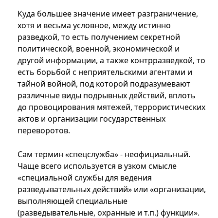
Куда большее значение имеет разграничение,
хотя и весьма условное, между истинно
разведкой, то есть получением секретной
политической, военной, экономической и
другой информации, а также контрразведкой, то
есть борьбой с неприятельскими агентами и
тайной войной, под которой подразумевают
различные виды подрывных действий, вплоть
до провоцирования мятежей, террористических
актов и организации государственных
переворотов.
Сам термин «спецслужба» - неофициальный.
Чаще всего используется в узком смысле
«специальной службы для ведения
разведывательных действий» или «организации,
выполняющей специальные
(разведывательные, охранные и т.п.) функции».