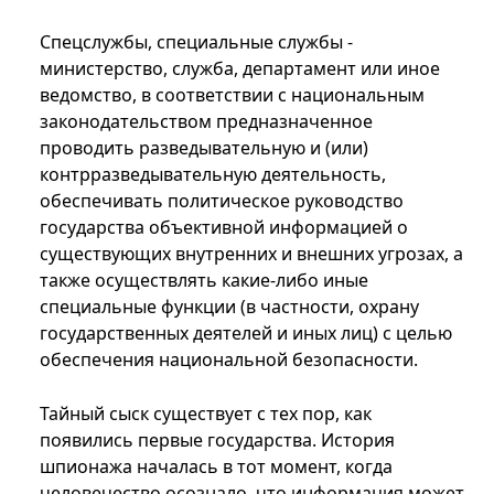
Спецслужбы, специальные службы -
министерство, служба, департамент или иное
ведомство, в соответствии с национальным
законодательством предназначенное
проводить разведывательную и (или)
контрразведывательную деятельность,
обеспечивать политическое руководство
государства объективной информацией о
существующих внутренних и внешних угрозах, а
также осуществлять какие-либо иные
специальные функции (в частности, охрану
государственных деятелей и иных лиц) с целью
обеспечения национальной безопасности.
Тайный сыск существует с тех пор, как
появились первые государства. История
шпионажа началась в тот момент, когда
человечество осознало, что информация может