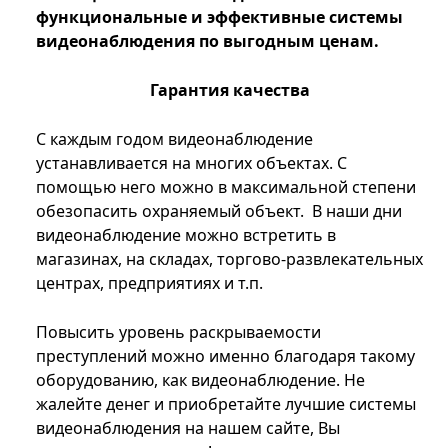
функциональные и эффективные системы
видеонаблюдения по выгодным ценам.
Гарантия качества
С каждым годом видеонаблюдение
устанавливается на многих объектах. С
помощью него можно в максимальной степени
обезопасить охраняемый объект. В наши дни
видеонаблюдение можно встретить в
магазинах, на складах, торгово-развлекательных
центрах, предприятиях и т.п.
Повысить уровень раскрываемости
преступлений можно именно благодаря такому
оборудованию, как видеонаблюдение. Не
жалейте денег и приобретайте лучшие системы
видеонаблюдения на нашем сайте, Вы