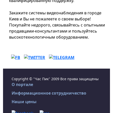
квалифицированную поддержку.
Закажите системы видеонаблюдения в городе
Киев и Вы не пожалеете о своем выборе!
Покупайте недорого, связывайтесь с опытными
продавцами-консультантами и пользуйтесь
высокотехнологичным оборудованием.
Copyright © "Час Пик" 2009 Все права защищены
О портале
Информационное сотрудничество
Наши цены