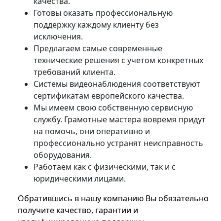
качества.
Готовы оказать профессиональную
поддержку каждому клиенту без
исключения.
Предлагаем самые современные
технические решения с учетом конкретных
требований клиента.
Системы видеонаблюдения соответствуют
сертификатам европейского качества.
Мы имеем свою собственную сервисную
службу. Грамотные мастера вовремя придут
на помочь, они оперативно и
профессионально устранят неисправность
оборудования.
Работаем как с физическими, так и с
юридическими лицами.
Обратившись в нашу компанию Вы обязательно
получите качество, гарантии и