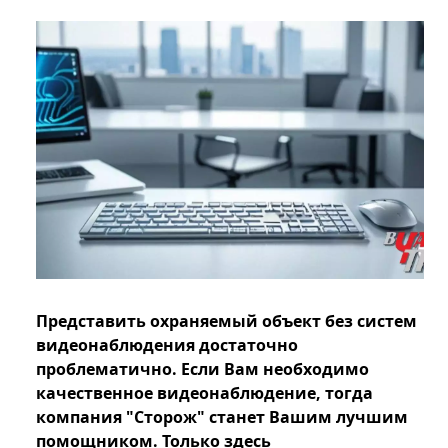
Представить охраняемый объект без систем
видеонаблюдения достаточно
проблематично. Если Вам необходимо
качественное видеонаблюдение, тогда
компания "Сторож" станет Вашим лучшим
помощником. Только здесь