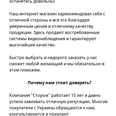
останетесь довольны!
Наш интернет-магазин зарекомендовал себя с
отличной стороны и все это благодаря
умеренным ценам и отличному качеству
продукции. Здесь продают востребованные
системы видеонаблюдения и гарантируют
высочайшее качество.
Быстро выбрать и недорого заказать у нас
сможет любой желающий и мы обязательно в
этом поможем.
Почему нам стоит доверять?
Компания "Сторож" работает 15 лет и давно
успела завоевать отличную репутацию. Многие
покупатели с Украины обращаются к нам,
консультируются и покупают