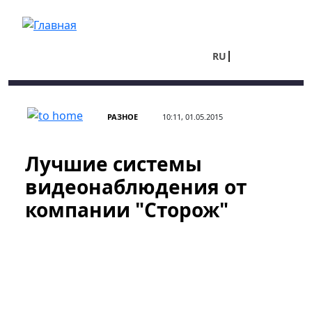
Перейти к основному содержанию
RU
UA
РАЗНОЕ
10:11, 01.05.2015
Лучшие системы
видеонаблюдения от
компании "Сторож"