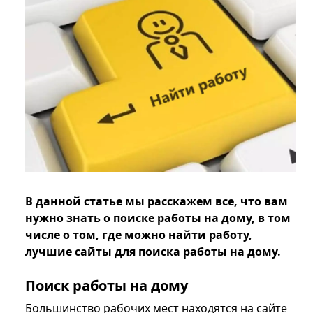
В данной статье мы расскажем все, что вам
нужно знать о поиске работы на дому, в том
числе о том, где можно найти работу,
лучшие сайты для поиска работы на дому.
Поиск работы на дому
Большинство рабочих мест находятся на сайте