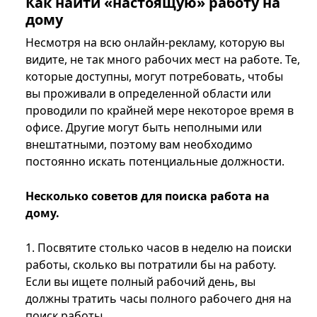
Как найти «настоящую» работу на
дому
Несмотря на всю онлайн-рекламу, которую вы
видите, не так много рабочих мест на работе. Те,
которые доступны, могут потребовать, чтобы
вы проживали в определенной области или
проводили по крайней мере некоторое время в
офисе. Другие могут быть неполными или
внештатными, поэтому вам необходимо
постоянно искать потенциальные должности.
Несколько советов для поиска работа на
дому.
1. Посвятите столько часов в неделю на поиски
работы, сколько вы потратили бы на работу.
Если вы ищете полный рабочий день, вы
должны тратить часы полного рабочего дня на
поиск работы.