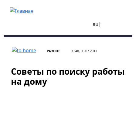
Перейти к основному содержанию
RU
UA
РАЗНОЕ
09:48, 05.07.2017
Советы по поиску работы
на дому