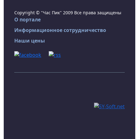
Copyright © "Час Пик" 2009 Все права защищены
О портале
Информационное сотрудничество
Наши цены