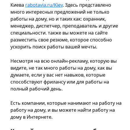
Киева
rabotavia.ru/Kiev
. Здесь представлено
много интересных предложений не только
работы на дому, но и таких как: охранник,
менеджер, диспетчер, преподаватель и другие
специальности. также вы можете на сайте
разместить свое резюме, которое способно
ускорить поиск работы вашей мечты.
Несмотря на всю онлайн-рекламу, которую вы
видите, не так много работы на дому, как вы
думаете, если у вас нет навыков, которые
способствуют фрилансу или для работы на
полный рабочий день.
Есть компании, которые нанимают на работу на
работу на дому, и вы можете найти работу на
дому в Интернете.