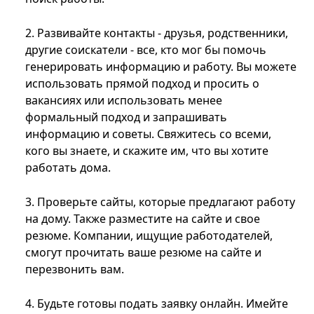
2. Развивайте контакты - друзья, родственники,
другие соискатели - все, кто мог бы помочь
генерировать информацию и работу. Вы можете
использовать прямой подход и просить о
вакансиях или использовать менее
формальный подход и запрашивать
информацию и советы. Свяжитесь со всеми,
кого вы знаете, и скажите им, что вы хотите
работать дома.
3. Проверьте сайты, которые предлагают работу
на дому. Также разместите на сайте и свое
резюме. Компании, ищущие работодателей,
смогут прочитать ваше резюме на сайте и
перезвонить вам.
4. Будьте готовы подать заявку онлайн. Имейте