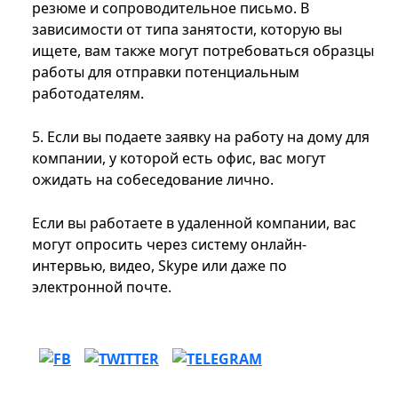
резюме и сопроводительное письмо. В
зависимости от типа занятости, которую вы
ищете, вам также могут потребоваться образцы
работы для отправки потенциальным
работодателям.
5. Если вы подаете заявку на работу на дому для
компании, у которой есть офис, вас могут
ожидать на собеседование лично.
Если вы работаете в удаленной компании, вас
могут опросить через систему онлайн-
интервью, видео, Skype или даже по
электронной почте.