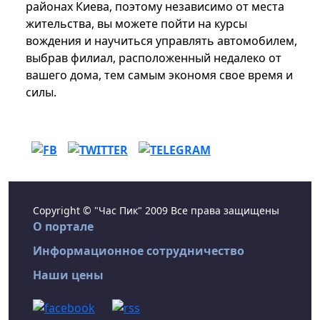
районах Киева, поэтому независимо от места
жительства, вы можете пойти на курсы
вождения и научиться управлять автомобилем,
выбрав филиал, расположенный недалеко от
вашего дома, тем самым экономя свое время и
силы.
Copyright © "Час Пик" 2009 Все права защищены
О портале
Информационное сотрудничество
Наши цены