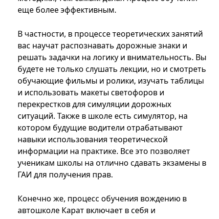
еще более эффективным.
В частности, в процессе теоретических занятий
вас научат распознавать дорожные знаки и
решать задачки на логику и внимательность. Вы
будете не только слушать лекции, но и смотреть
обучающие фильмы и ролики, изучать таблицы
и использовать макеты светофоров и
перекрестков для симуляции дорожных
ситуаций. Также в школе есть симулятор, на
котором будущие водители отрабатывают
навыки использования теоретической
информации на практике. Все это позволяет
ученикам школы на отлично сдавать экзамены в
ГАИ для получения прав.
Конечно же, процесс обучения вождению в
автошколе Карат включает в себя и