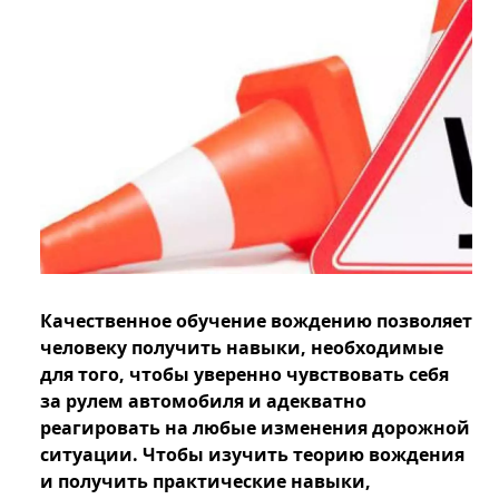
Качественное обучение вождению позволяет
человеку получить навыки, необходимые
для того, чтобы уверенно чувствовать себя
за рулем автомобиля и адекватно
реагировать на любые изменения дорожной
ситуации. Чтобы изучить теорию вождения
и получить практические навыки,