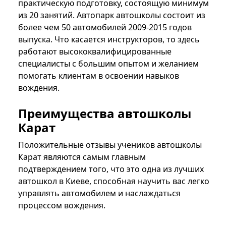
практическую подготовку, состоящую минимум
из 20 занятий. Автопарк автошколы состоит из
более чем 50 автомобилей 2009-2015 годов
выпуска. Что касается инструкторов, то здесь
работают высококвалифицированные
специалисты с большим опытом и желанием
помогать клиентам в освоении навыков
вождения.
Преимущества автошколы
Карат
Положительные отзывы учеников автошколы
Карат являются самым главным
подтверждением того, что это одна из лучших
автошкол в Киеве, способная научить вас легко
управлять автомобилем и наслаждаться
процессом вождения.