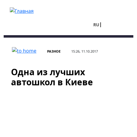
Перейти к основному содержанию
RU
UA
РАЗНОЕ
15:26, 11.10.2017
Одна из лучших
автошкол в Киеве