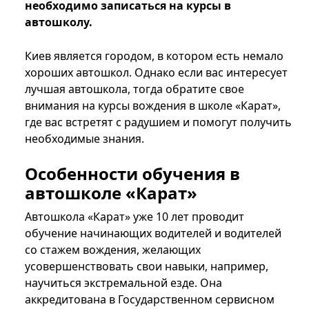
необходимо записаться на курсы в
автошколу.
Киев является городом, в котором есть немало
хороших автошкол. Однако если вас интересует
лучшая автошкола, тогда обратите свое
внимания на курсы вождения в школе «Карат»,
где вас встретят с радушием и помогут получить
необходимые знания.
Особенности обучения в
автошколе «Карат»
Автошкола «Карат» уже 10 лет проводит
обучение начинающих водителей и водителей
со стажем вождения, желающих
усовершенствовать свои навыки, например,
научиться экстремальной езде. Она
аккредитована в Государственном сервисном