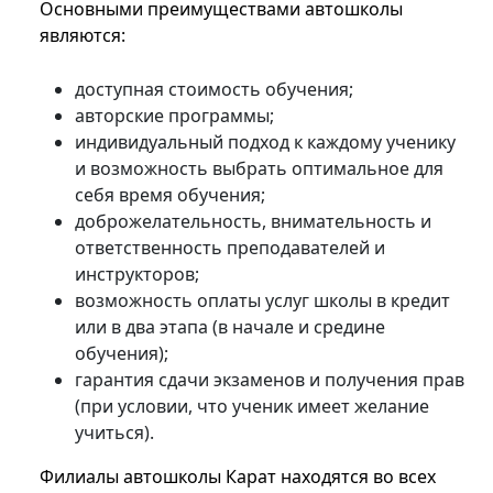
Основными преимуществами автошколы
являются:
доступная стоимость обучения;
авторские программы;
индивидуальный подход к каждому ученику
и возможность выбрать оптимальное для
себя время обучения;
доброжелательность, внимательность и
ответственность преподавателей и
инструкторов;
возможность оплаты услуг школы в кредит
или в два этапа (в начале и средине
обучения);
гарантия сдачи экзаменов и получения прав
(при условии, что ученик имеет желание
учиться).
Филиалы автошколы Карат находятся во всех