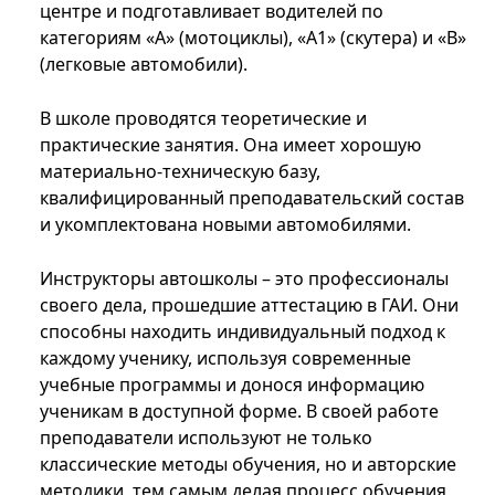
центре и подготавливает водителей по
категориям «А» (мотоциклы), «А1» (скутера) и «В»
(легковые автомобили).
В школе проводятся теоретические и
практические занятия. Она имеет хорошую
материально-техническую базу,
квалифицированный преподавательский состав
и укомплектована новыми автомобилями.
Инструкторы автошколы – это профессионалы
своего дела, прошедшие аттестацию в ГАИ. Они
способны находить индивидуальный подход к
каждому ученику, используя современные
учебные программы и донося информацию
ученикам в доступной форме. В своей работе
преподаватели используют не только
классические методы обучения, но и авторские
методики, тем самым делая процесс обучения