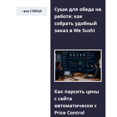
Суши для обеда на
- все СТАТЬИ
работе: как
собрать удобный
заказ в We Sushi
Как парсить цены
с сайта
автоматически с
Price Control