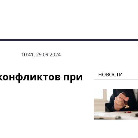
10:41, 29.09.2024
 конфликтов при
НОВОСТИ