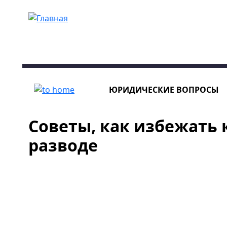
Перейти к основному содержанию
ЮРИДИЧЕСКИЕ ВОПРОСЫ
Советы, как избежать
разводе