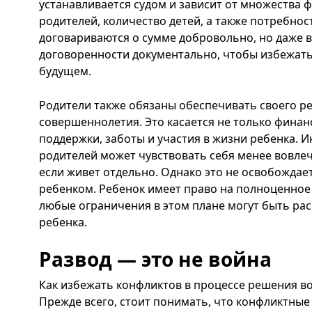
устанавливается судом и зависит от множества ф
родителей, количество детей, а также потребнос
договариваются о сумме добровольно, но даже в
договоренности документально, чтобы избежат
будущем.
Родители также обязаны обеспечивать своего р
совершеннолетия. Это касается не только финан
поддержки, заботы и участия в жизни ребенка. И
родителей может чувствовать себя менее вовле
если живет отдельно. Однако это не освобождает
ребенком. Ребенок имеет право на полноценное
любые ограничения в этом плане могут быть ра
ребенка.
Развод — это не война
Как избежать конфликтов в процессе решения во
Прежде всего, стоит понимать, что конфликтные