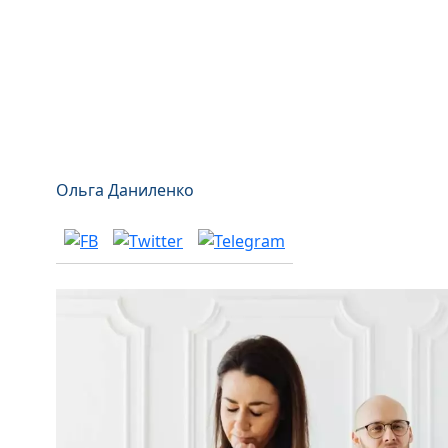
Ольга Даниленко