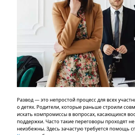
Развод — это непростой процесс для всех участн
о детях. Родители, которые раньше строили сов
искать компромиссы в вопросах, касающихся во
поддержки. Часто такие переговоры проходят не
неизбежны. Здесь зачастую требуется помощь сп