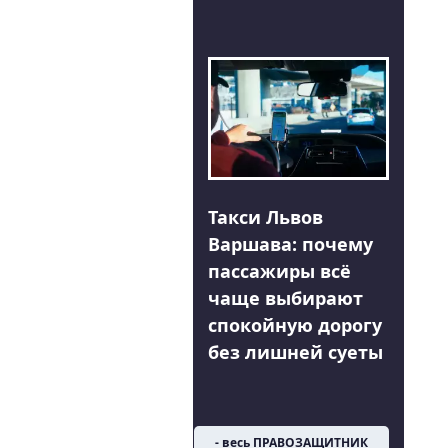
Такси Львов
Варшава: почему
пассажиры всё
чаще выбирают
спокойную дорогу
без лишней суеты
- весь ПРАВОЗАЩИТНИК