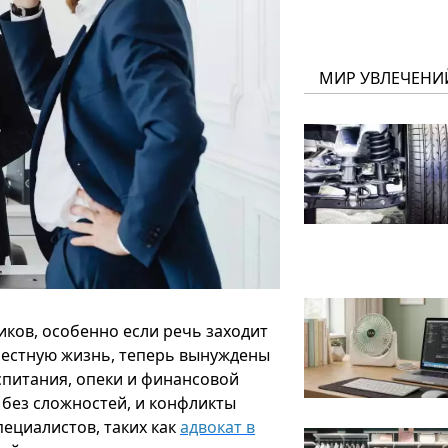
МИР УВЛЕЧЕНИ
иков, особенно если речь заходит
местную жизнь, теперь вынуждены
спитания, опеки и финансовой
 без сложностей, и конфликты
ециалистов, таких как
адвокат в