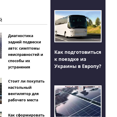
Й
Диагностика
задней подвески
авто: симптомы
Как подготовиться
неисправностей и
к поездке из
способы их
Украины в Европу?
устранения
Стоит ли покупать
настольный
вентилятор для
рабочего места
Как сформировать