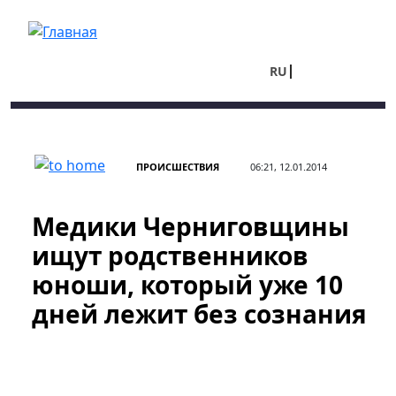
Перейти к основному содержанию
RU
UA
ПРОИСШЕСТВИЯ
06:21, 12.01.2014
Медики Черниговщины
ищут родственников
юноши, который уже 10
дней лежит без сознания