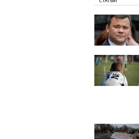
СТАТЬИ