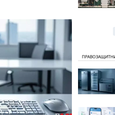
ПРАВОЗАЩИТН