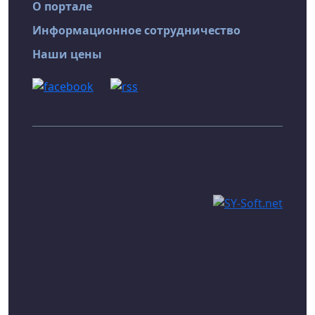
О портале
Информационное сотрудничество
Наши цены