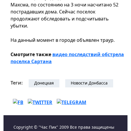
Махсма, по состоянию на 3 ночи насчитано 52
пострадавших дома. Сейчас поселок
продолжают обследовать и подсчитывать
убытки.
На данный момент в городе объявлен траур.
Смотрите также
видео последствий обстрела
поселка Сартана
Теги:
Донецкая
Новости Донбасса
Copyright © "Час Пик" 2009 Все права защищены