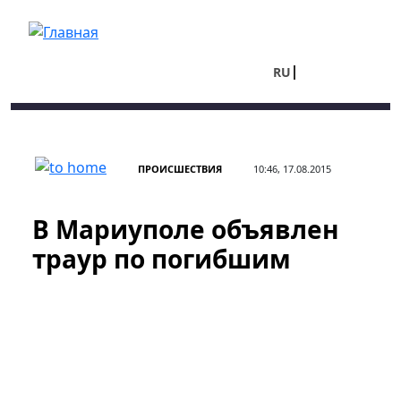
Перейти к основному содержанию
RU
UA
ПРОИСШЕСТВИЯ
10:46, 17.08.2015
В Мариуполе объявлен
траур по погибшим