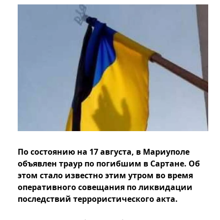
По состоянию на 17 августа, в Мариуполе
объявлен траур по погибшим в Сартане. Об
этом стало известно этим утром во время
оперативного совещания по ликвидации
последствий террористического акта.