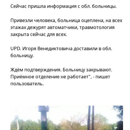
Сейчас пришла информация с обл. больницы.
Привезли человека, больница оцеплена, на всех
этажах дежурят автоматчики, травмотология
закрыта сейчас для всех.
UPD. Игоря Венедиктовича доставили в обл.
больницу.
Ждём подтверждения. Больницу закрывают.
Приёмное отделение не работает", - пишет
пользователь.