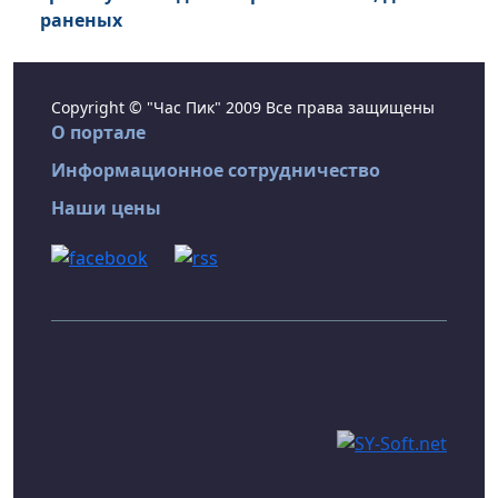
раненых
Copyright © "Час Пик" 2009 Все права защищены
О портале
Информационное сотрудничество
Наши цены