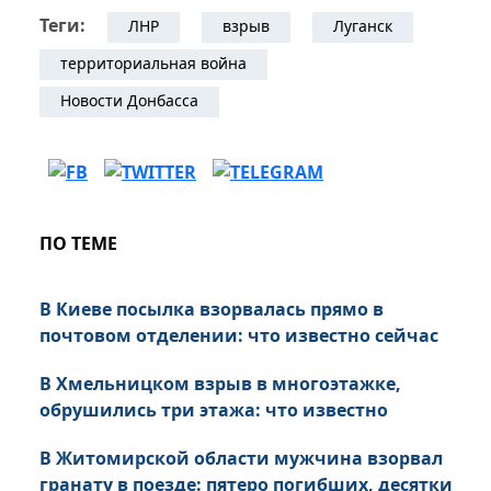
Теги:
ЛНР
взрыв
Луганск
территориальная война
Новости Донбасса
ПО ТЕМЕ
В Киеве посылка взорвалась прямо в
почтовом отделении: что известно сейчас
В Хмельницком взрыв в многоэтажке,
обрушились три этажа: что известно
В Житомирской области мужчина взорвал
гранату в поезде: пятеро погибших, десятки