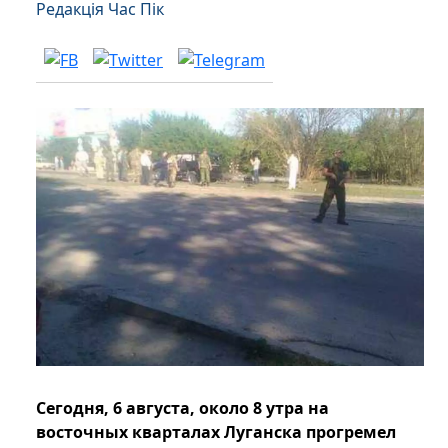
Редакція Час Пік
Сегодня, 6 августа, около 8 утра на
восточных кварталах Луганска прогремел