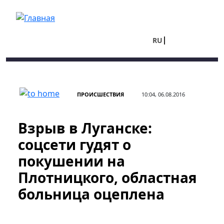
Перейти к основному содержанию
RU
UA
ПРОИСШЕСТВИЯ
10:04, 06.08.2016
Взрыв в Луганске:
соцсети гудят о
покушении на
Плотницкого, областная
больница оцеплена