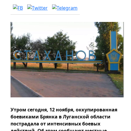
Утром сегодня, 12 ноября, оккупированная
боевиками Брянка в Луганской области
пострадала от интенсивных боевых
действий. Об этом сообщают местные