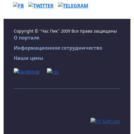
Copyright © "Час Пик" 2009 Все права защищены
О портале
Информационное сотрудничество
Наши цены