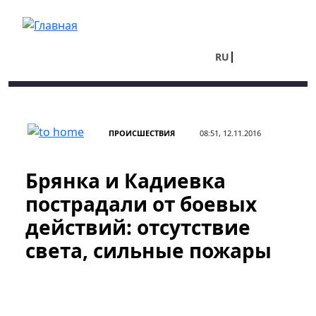
Перейти к основному содержанию
RU
UA
ПРОИСШЕСТВИЯ
08:51, 12.11.2016
Брянка и Кадиевка
пострадали от боевых
действий: отсутствие
света, сильные пожары