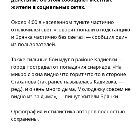
жители в социальных сетях.
Около 4:00 в населенном пункте частично
отключился свет. «Говорят попали в подстанцию
и Брянка частично без света», — сообщил один
из пользователей.
Также сильные бои идут в районе Кадиевки —
город пострадал от попадания снарядов. «На
микро с окна видно что горит что-то в стороне
Стаханова (так ранее называлась Кадиевка, —
ред.), и очень много дыма, Молодежку совсем не
видно из-за дыма», — пишут жители Брянки.
Орфография и стилистика авторов полностью
сохранены.