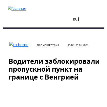
Перейти к основному содержанию
RU
UA
ПРОИСШЕСТВИЯ
15:08, 31.05.2020
Водители заблокировали
пропускной пункт на
границе с Венгрией