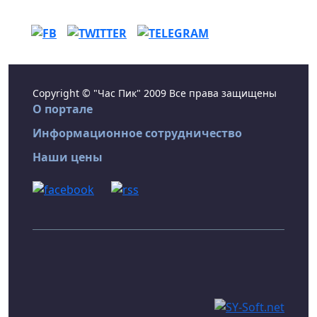
Copyright © "Час Пик" 2009 Все права защищены
О портале
Информационное сотрудничество
Наши цены