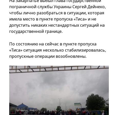
На Закарпатье выбыл глава Государственной
пограничной службы Украины Сергей Дейнеко,
чтобы лично разобраться в ситуации, которая
имела место в пункте пропуска «Тиса» и не
допустить никаких нестандартных ситуаций на
государственной границе.
По состоянию на сейчас в пункте пропуска
«Тиса» ситуация несколько стабилизировалась,
пропускные операции возобновлены.