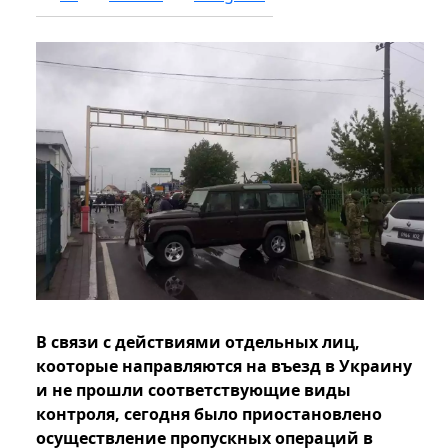
В связи с действиями отдельных лиц,
кооторые направляются на въезд в Украину
и не прошли соответствующие виды
контроля, сегодня было приостановлено
осуществление пропускных операций в