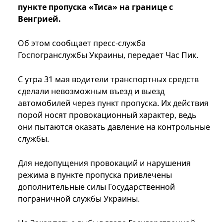
пункте пропуска «Тиса» на границе с
Венгрией.
Об этом сообщает пресс-служба
Госпогранслужбы Украины, передает Час Пик.
С утра 31 мая водители транспортных средств
сделали невозможным въезд и выезд
автомобилей через пункт пропуска. Их действия
порой носят провокационный характер, ведь
они пытаются оказать давление на контрольные
службы.
Для недопущения провокаций и нарушения
режима в пункте пропуска привлечены
дополнительные силы Государственной
пограничной службы Украины.