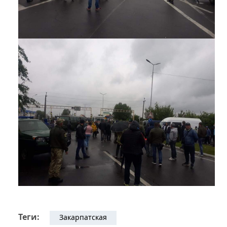
Теги:
Закарпатская