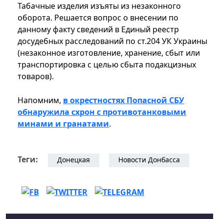
Табачные изделия изъяты из незаконного
оборота. Решается вопрос о внесении по
данному факту сведений в Единый реестр
досудебных расследований по ст.204 УК Украины
(незаконное изготовление, хранение, сбыт или
транспортировка с целью сбыта подакцизных
товаров).
Напомним,
в окрестностях Попасной СБУ
обнаружила схрон с противотанковыми
минами и гранатами
.
Теги:
Донецкая
Новости Донбасса