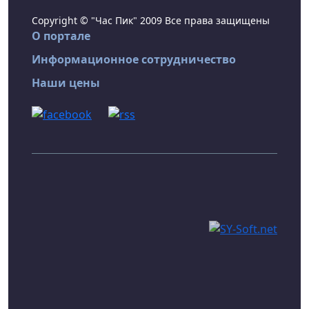
Copyright © "Час Пик" 2009 Все права защищены
О портале
Информационное сотрудничество
Наши цены