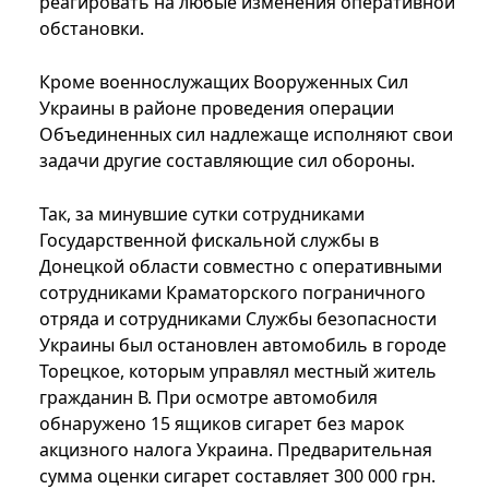
реагировать на любые изменения оперативной
обстановки.
Кроме военнослужащих Вооруженных Сил
Украины в районе проведения операции
Объединенных сил надлежаще исполняют свои
задачи другие составляющие сил обороны.
Так, за минувшие сутки сотрудниками
Государственной фискальной службы в
Донецкой области совместно с оперативными
сотрудниками Краматорского пограничного
отряда и сотрудниками Службы безопасности
Украины был остановлен автомобиль в городе
Торецкое, которым управлял местный житель
гражданин В. При осмотре автомобиля
обнаружено 15 ящиков сигарет без марок
акцизного налога Украина. Предварительная
сумма оценки сигарет составляет 300 000 грн.