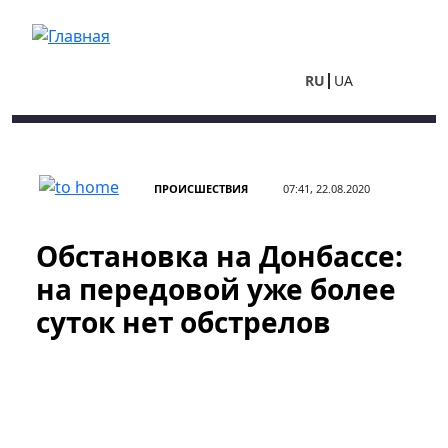
Перейти к основному содержанию
RU
UA
ПРОИСШЕСТВИЯ
07:41, 22.08.2020
Обстановка на Донбассе:
на передовой уже более
суток нет обстрелов