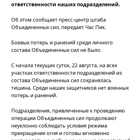
ответственности наших подразделений.
Об этом сообщает пресс-центр штаба
Объединенных сил, передает Час Пик.
Боевых потерь и ранений среди личного
состава Объединенных сил не было.
С начала текущих суток, 22 августа, на всех
участках ответственности подразделений из
состава Объединенных сил сохранялась
тишина. Среди наших защитников нет военных
потерь и ранений.
Подразделения, привлеченные к проведению
операции Объединенных сил продолжают
неуклонно соблюдать условия режима
прекращения огня и готовы мгновенно