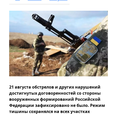
21 августа обстрелов и других нарушений
достигнутых договоренностей со стороны
вооруженных формирований Российской
Федерации зафиксировано не было. Режим
тишины сохранялся на всех участках