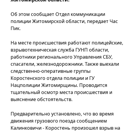
Об этом сообщает Отдел коммуникации
полиции Житомирской области, передает Час
Пик.
На месте происшествия работают полицейские,
взрывотехническая служба ГУНП области,
работники регионального Управления СБУ,
спасатели, железнодорожники. Также выехали
следственно-оперативные группы
Коростенского отдела полиции и ГУ
Нацполиции Житомирщины. Проводится
тщательный осмотр места происшествия и
выяснение обстоятельств.
Предварительно установлено, что во время
движения грузового поезда сообщением
Калинковичи - Коростень произошел взрыв на