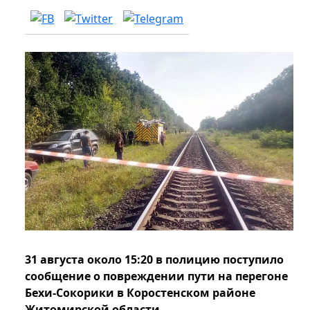
31 августа около 15:20 в полицию поступило
сообщение о повреждении пути на перегоне
Бехи-Сокорики в Коростенском районе
Житомирской области.