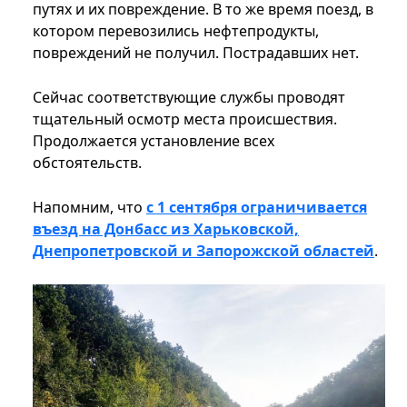
путях и их повреждение. В то же время поезд, в
котором перевозились нефтепродукты,
повреждений не получил. Пострадавших нет.
Сейчас соответствующие службы проводят
тщательный осмотр места происшествия.
Продолжается установление всех
обстоятельств.
Напомним, что
с 1 сентября ограничивается
въезд на Донбасс из Харьковской,
Днепропетровской и Запорожской областей
.