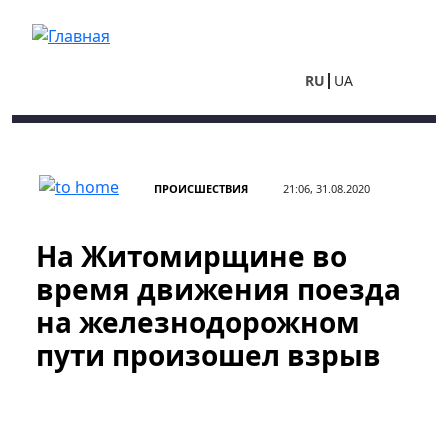
Перейти к основному содержанию
RU
UA
ПРОИСШЕСТВИЯ
21:06, 31.08.2020
На Житомирщине во
время движения поезда
на железнодорожном
пути произошел взрыв