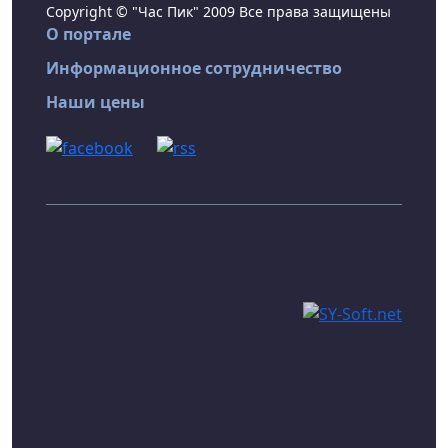
Copyright © "Час Пик" 2009 Все права защищены
О портале
Информационное сотрудничество
Наши цены