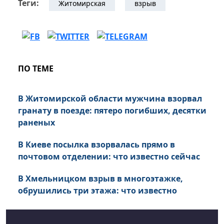
Теги:
Житомирская
взрыв
ПО ТЕМЕ
В Житомирской области мужчина взорвал
гранату в поезде: пятеро погибших, десятки
раненых
В Киеве посылка взорвалась прямо в
почтовом отделении: что известно сейчас
В Хмельницком взрыв в многоэтажке,
обрушились три этажа: что известно