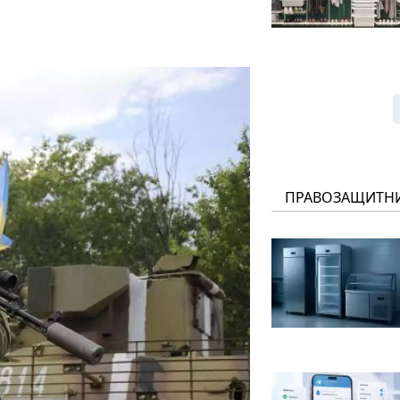
ПРАВОЗАЩИТН