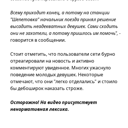
Всему приходит конец, а потому на станции
"Шепетовка" начальник поезда принял решение
высадить неадекватных девушек. Сами сходить
они не захотели, а потому пришлось им помочь",
-
говорится в сообщении.
Стоит отметить, что пользователи сети бурно
отреагировали на новость и активно
комментируют увиденное. Многих ужаснуло
поведение молодых девушек. Некоторые
отмечают, что они "легко отделались" и стоило
бы дебоширок наказать строже.
Осторожно! На видео присутствует
ненормативная лексика.