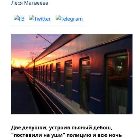
Леся Матвеева
Две девушки, устроив пьяный дебош,
"поставили на уши" полицию и всю ночь