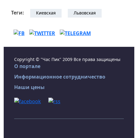
Теги:
Киевская
Львовская
Copyright © "Час Пик" 2009 Все права защищены
О портале
Информационное сотрудничество
Наши цены