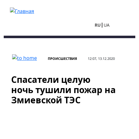
Перейти к основному содержанию
RU
UA
ПРОИСШЕСТВИЯ
12:07, 13.12.2020
Спасатели целую
ночь тушили пожар на
Змиевской ТЭС