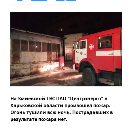
На Змиевской ТЭС ПАО "Центрэнерго" в
Харьковской области произошел пожар.
Огонь тушили всю ночь. Пострадавших в
результате пожара нет.