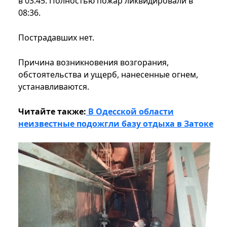
в 03:45. Полностью пожар ликвидировали в
08:36.
Пострадавших нет.
Причина возникновения возгорания,
обстоятельства и ущерб, нанесенные огнем,
устанавливаются.
Читайте также:
В Одесской области
неизвестные подожгли базу отдыха в Затоке