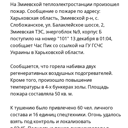
На Змиевской теплоэлектростанции произошел
пожар. Сообщение о пожаре по адресу:
Харьковская область, Змиевской р-н, с.
Слобожанское, ул. Балаклейское шоссе, 2,
Змиевская ТЭС, энергоблок №9, корпус Б
поступило на номер "101" 13 декабря в 01:04,
сообщает Час Пик со ссылкой на ГУ ГСЧС
Украины в Харьковской области.
Сообщается, что горела набивка двух
регенеративных воздушных подогревателей.
Кроме того, произошло повышение
температуры в 4-х бункерах золы. Площадь
пожара составляла 50 кв. м.
К тушению было привлечено 60 чел. личного
состава и 16 единиц спецтехники. Огонь удалось
взять под контроль и локализовать