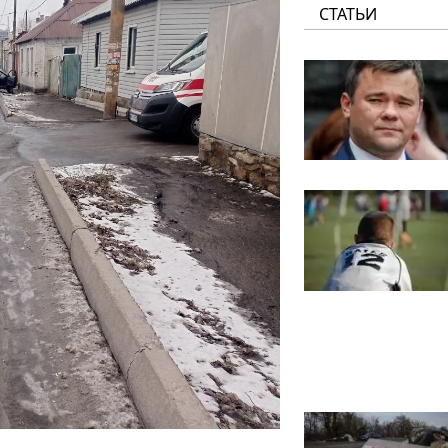
СТАТЬИ