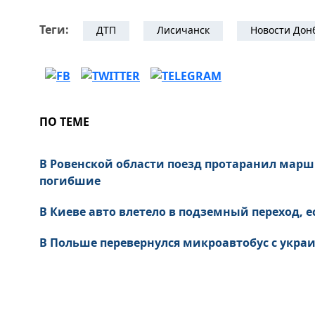
Теги:
ДТП
Лисичанск
Новости Дон
ПО ТЕМЕ
В Ровенской области поезд протаранил марш
погибшие
В Киеве авто влетело в подземный переход, 
В Польше перевернулся микроавтобус с укра