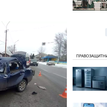
ПРАВОЗАЩИТН