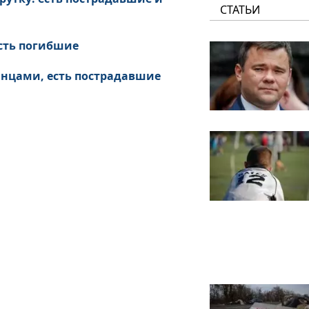
СТАТЬИ
есть погибшие
инцами, есть пострадавшие