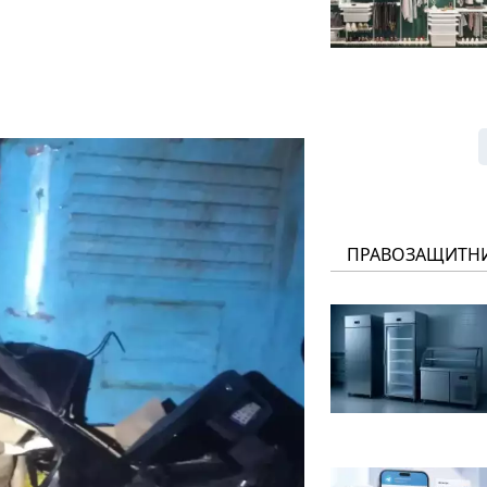
ПРАВОЗАЩИТН