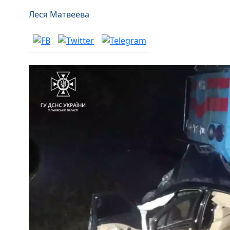
Леся Матвеева