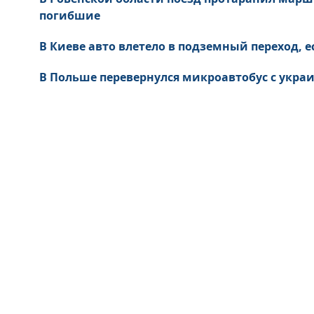
погибшие
В Киеве авто влетело в подземный переход, 
В Польше перевернулся микроавтобус с укра