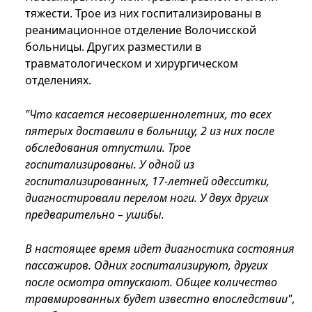
тяжести. Трое из них госпитализированы в
реанимационное отделение Волочисской
больницы. Других разместили в
травматологическом и хирургическом
отделениях.
"Что касается несовершеннолетних, то всех
пятерых доставили в больницу, 2 из них после
обследования отпустили. Трое
госпитализированы. У одной из
госпитализированных, 17-летней одесситки,
диагностировали перелом ноги. У двух других
предварительно – ушибы.
В настоящее время идет диагностика состояния
пассажиров. Одних госпитализируют, других
после осмотра отпускают. Общее количество
травмированных будет известно впоследствии"
,