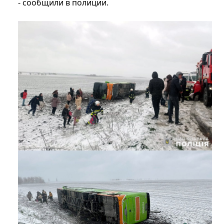
- сообщили в полиции.