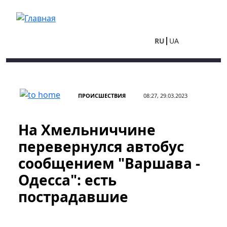
Перейти к основному содержанию
RU
UA
ПРОИСШЕСТВИЯ
08:27, 29.03.2023
На Хмельниччине
перевернулся автобус
сообщением "Варшава -
Одесса": есть
пострадавшие