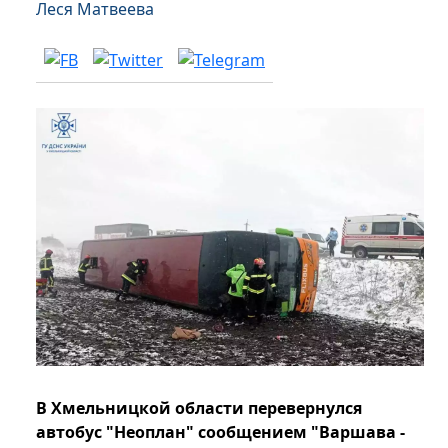
Леся Матвеева
В Хмельницкой области перевернулся
автобус "Неоплан" сообщением "Варшава -