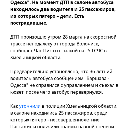
Одесса". На момент ДТП в салоне автобуса
находилось два водителя и 25 пассажиров,
из которых пятеро – дети. Есть
пострадавшие.
ДТП произошло утром 28 марта на скоростной
трассе неподалеку от города Волочиск,
сообщает Час Пик со ссылкой на ГУ ГСЧС в
Хмельницкой области.
Предварительно установлено, что 36-летний
водитель автобуса сообщением "Варшава -
Одесса" не справился с управлением и съехал в
кювет, после чего автобус перевернулся.
Как
уточнили
в полиции Хмельницкой области,
в салоне находились 25 пассажиров, среди
которых пятеро - несовершеннолетние.
Пассажиры получили травмы разной степени