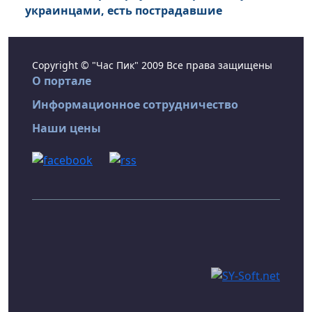
украинцами, есть пострадавшие
Copyright © "Час Пик" 2009 Все права защищены
О портале
Информационное сотрудничество
Наши цены