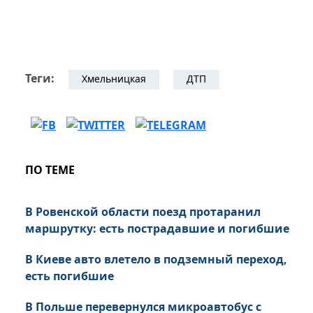
Теги:
Хмельницкая
ДТП
ПО ТЕМЕ
В Ровенской области поезд протаранил
маршрутку: есть пострадавшие и погибшие
В Киеве авто влетело в подземный переход,
есть погибшие
В Польше перевернулся микроавтобус с