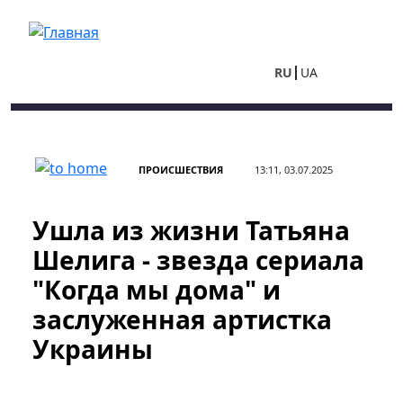
Перейти к основному содержанию
RU
UA
ПРОИСШЕСТВИЯ
13:11, 03.07.2025
Ушла из жизни Татьяна
Шелига - звезда сериала
"Когда мы дома" и
заслуженная артистка
Украины