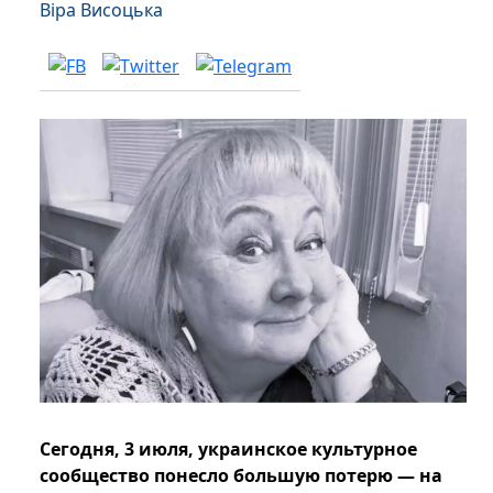
Віра Висоцька
Сегодня, 3 июля, украинское культурное
сообщество понесло большую потерю — на