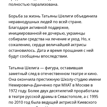
полностью парализована.
Борьба за жизнь Татьяны Шелиги объединила
неравнодушных людей по всей стране.
Благодаря активной поддержке,
инициированной ее дочерью, украинцы
собирали средства на лечение и уход. Но, к
сожалению, сердце величайшей актрисы
остановилось. Дата и время прощания с ней
будут сообщены впоследствии.
Татьяна Шелига — фигура, оставившая
заметный след в отечественном театре и кино.
Она окончила престижную Школу-студию имени
Немировича-Данченко при МХАТ в Москве в
1972 году. Более двух десятилетий проработала
в театре русской драмы в Севастополе, а с 1995
по 2010 год была ведущей актрисой Киевского