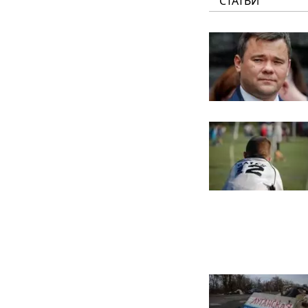
СТАТЬИ