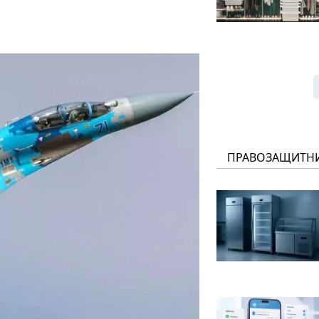
ПРАВОЗАЩИТН