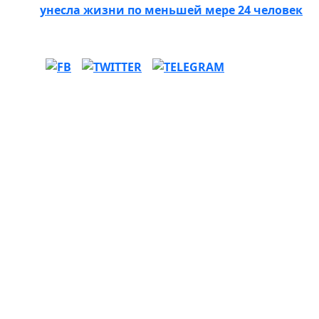
унесла жизни по меньшей мере 24 человек