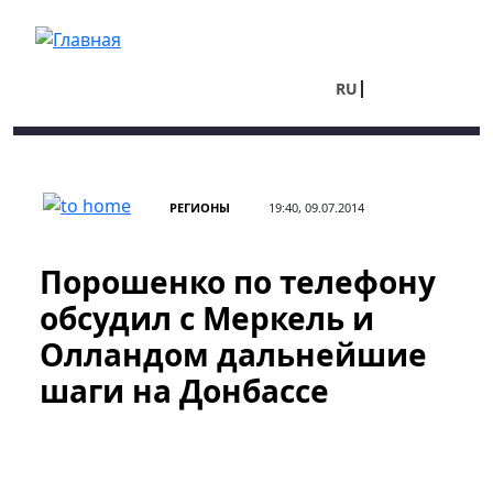
Перейти к основному содержанию
RU
UA
РЕГИОНЫ
19:40, 09.07.2014
Порошенко по телефону
обсудил с Меркель и
Олландом дальнейшие
шаги на Донбассе