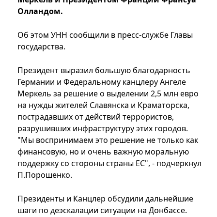
Олландом.
Об этом УНН сообщили в пресс-службе Главы
государства.
Президент выразил большую благодарность
Германии и Федеральному канцлеру Ангеле
Меркель за решение о выделении 2,5 млн евро
на нужды жителей Славянска и Краматорска,
пострадавших от действий террористов,
разрушивших инфраструктуру этих городов.
"Мы воспринимаем это решение не только как
финансовую, но и очень важную моральную
поддержку со стороны страны ЕС", - подчеркнул
П.Порошенко.
Президенты и Канцлер обсудили дальнейшие
шаги по деэскалации ситуации на Донбассе.