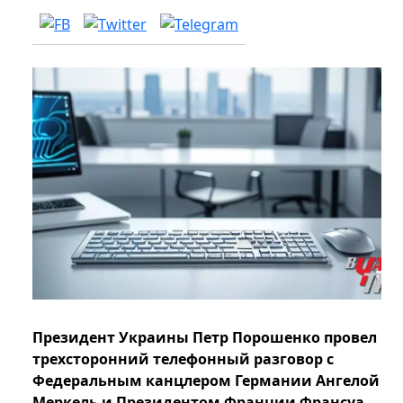
Президент Украины Петр Порошенко провел
трехсторонний телефонный разговор с
Федеральным канцлером Германии Ангелой
Меркель и Президентом Франции Франсуа