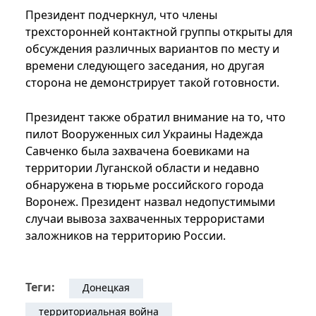
Президент подчеркнул, что члены
трехсторонней контактной группы открыты для
обсуждения различных вариантов по месту и
времени следующего заседания, но другая
сторона не демонстрирует такой готовности.
Президент также обратил внимание на то, что
пилот Вооруженных сил Украины Надежда
Савченко была захвачена боевиками на
территории Луганской области и недавно
обнаружена в тюрьме российского города
Воронеж. Президент назвал недопустимыми
случаи вывоза захваченных террористами
заложников на территорию России.
Теги:
Донецкая
территориальная война