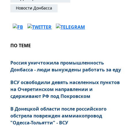
Новости Донбасса
ПО ТЕМЕ
Россия уничтожила промышленность
Донбасса - люди вынуждены работать за еду
ВСУ освободили девять населенных пунктов
на Очеретинском направлении и
сдерживают РФ под Покровском
В Донецкой области после российского
обстрела поврежден аммиакопровод
"Одесса-Тольятти" - ВСУ