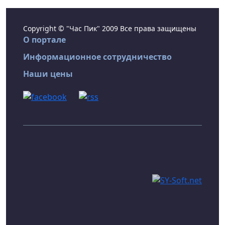
Copyright © "Час Пик" 2009 Все права защищены
О портале
Информационное сотрудничество
Наши цены