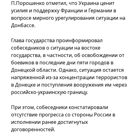
П.Порошенко отметил, что Украина ценит
усилия и поддержку Франции и Германии в
вопросе мирного урегулирования ситуации на
Донбассе.
Глава государства проинформировал
собеседников о ситуации на востоке
государства, в частности, об освобождении от
боевиков в последние дни пяти городов в
Донецкой области. Однако, ситуация остается
напряженной из-за концентрации террористов
в Донецке и поступления вооружения им через
российско-украинскую границу.
При этом, собеседники констатировали
отсутствие прогресса со стороны России в
исполнении ранее достигнутых
договоренностей.