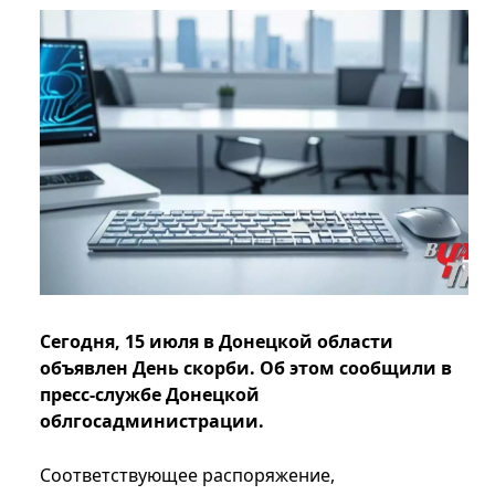
Сегодня, 15 июля в Донецкой области
объявлен День скорби. Об этом сообщили в
пресс-службе Донецкой
облгосадминистрации.
Соответствующее распоряжение,