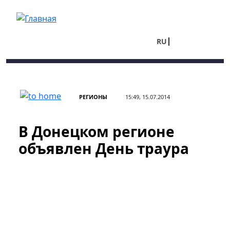
Перейти к основному содержанию
RU
UA
РЕГИОНЫ
15:49, 15.07.2014
В Донецком регионе
объявлен День траура