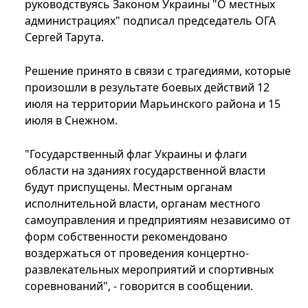
руководствуясь Законом Украины "О местных
администрациях" подписал председатель ОГА
Сергей Тарута.
Решение принято в связи с трагедиями, которые
произошли в результате боевых действий 12
июля на территории Марьинского района и 15
июля в Снежном.
"Государственный флаг Украины и флаги
области на зданиях государственной власти
будут приспущены. Местным органам
исполнительной власти, органам местного
самоуправления и предприятиям независимо от
форм собственности рекомендовано
воздержаться от проведения концертно-
развлекательных мероприятий и спортивных
соревнований", - говорится в сообщении.