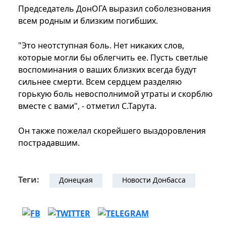
Председатель ДонОГА выразил соболезнования
всем родным и близким погибших.
"Это неотступная боль. Нет никаких слов,
которые могли бы облегчить ее. Пусть светлые
воспоминания о ваших близких всегда будут
сильнее смерти. Всем сердцем разделяю
горькую боль невосполнимой утраты и скорблю
вместе с вами", - отметил С.Тарута.
Он также пожелал скорейшего выздоровления
пострадавшим.
Теги:
Донецкая
Новости Донбасса