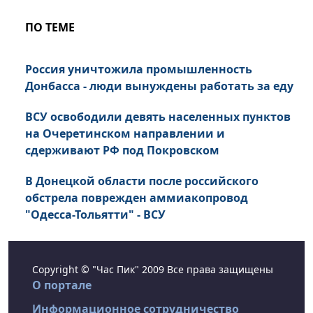
ПО ТЕМЕ
Россия уничтожила промышленность
Донбасса - люди вынуждены работать за еду
ВСУ освободили девять населенных пунктов
на Очеретинском направлении и
сдерживают РФ под Покровском
В Донецкой области после российского
обстрела поврежден аммиакопровод
"Одесса-Тольятти" - ВСУ
Copyright © "Час Пик" 2009 Все права защищены
О портале
Информационное сотрудничество