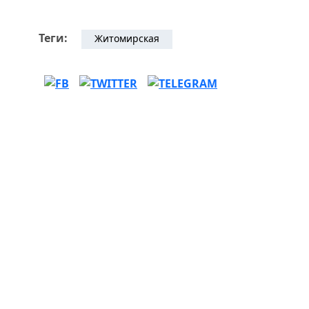
Теги:
Житомирская