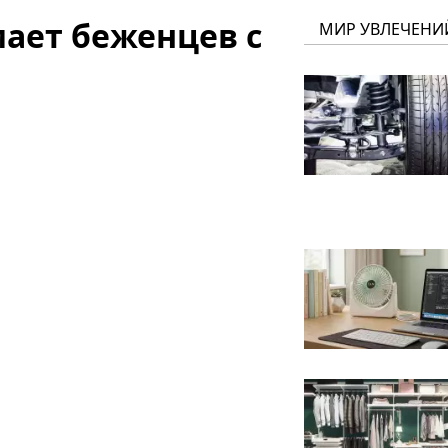
ет беженцев с
МИР УВЛЕЧЕНИ