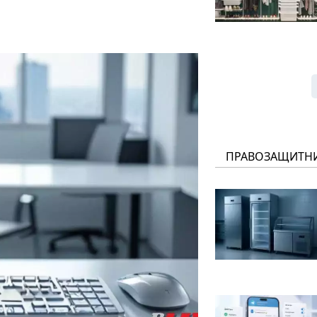
ПРАВОЗАЩИТН