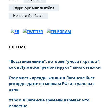
территориальная война
Новости Донбасса
ПО ТЕМЕ
"Восстановление", которое "уносит крыши":
как в Луганске "ремонтируют" многоэтажки
Стоимость аренды жилья в Луганске бьет
рекорды даже по меркам РФ: актуальные
цены
Утром в Луганске гремели взрывы: что
известно