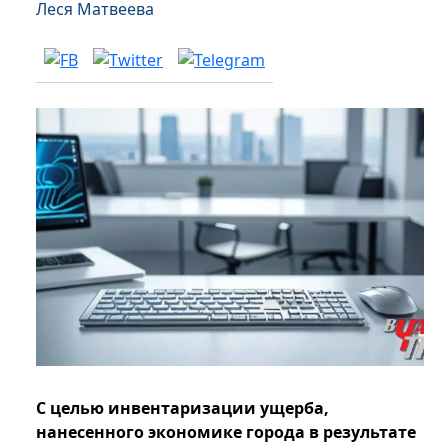
Леся Матвеева
С целью инвентаризации ущерба,
нанесенного экономике города в результате