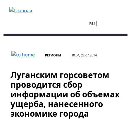
Перейти к основному содержанию
RU
UA
РЕГИОНЫ
10:54, 22.07.2014
Луганским горсоветом
проводится сбор
информации об объемах
ущерба, нанесенного
экономике города