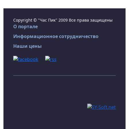
Copyright © "Час Пик" 2009 Все права защищены
О портале
Информационное сотрудничество
Наши цены