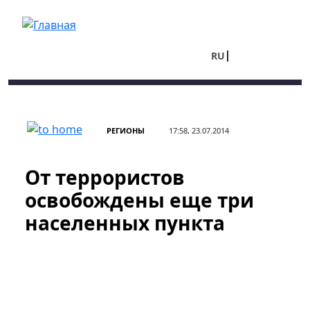
Перейти к основному содержанию
RU
UA
РЕГИОНЫ
17:58, 23.07.2014
От террористов
освобождены еще три
населенных пункта