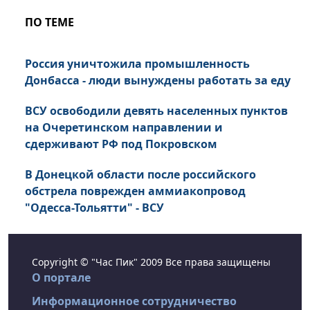
ПО ТЕМЕ
Россия уничтожила промышленность
Донбасса - люди вынуждены работать за еду
ВСУ освободили девять населенных пунктов
на Очеретинском направлении и
сдерживают РФ под Покровском
В Донецкой области после российского
обстрела поврежден аммиакопровод
"Одесса-Тольятти" - ВСУ
Copyright © "Час Пик" 2009 Все права защищены
О портале
Информационное сотрудничество