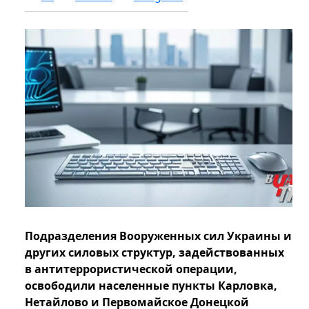
Подразделения Вооруженных сил Украины и
других силовых структур, задействованных
в антитеррористической операции,
освободили населенные пункты Карловка,
Нетайлово и Первомайское Донецкой