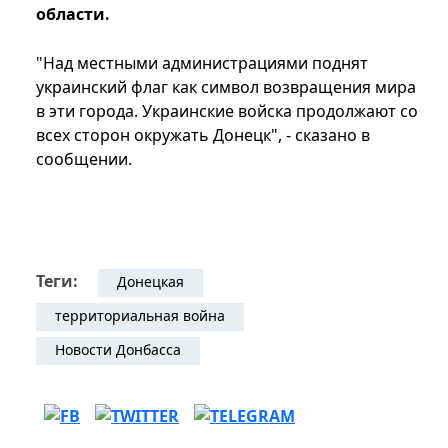
области.
"Над местными администрациями поднят
украинский флаг как символ возвращения мира
в эти города. Украинские войска продолжают со
всех сторон окружать Донецк", - сказано в
сообщении.
Теги:
Донецкая
территориальная война
Новости Донбасса