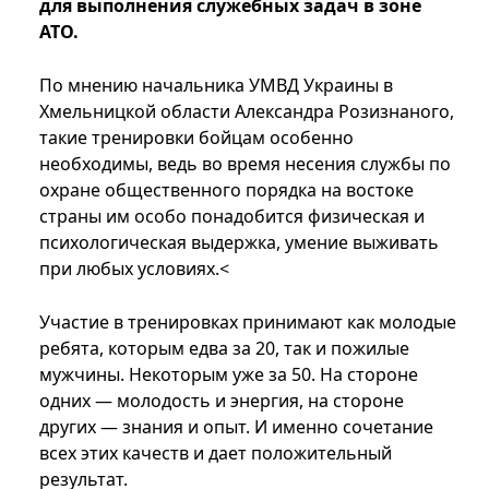
для выполнения служебных задач в зоне
АТО.
По мнению начальника УМВД Украины в
Хмельницкой области Александра Розизнаного,
такие тренировки бойцам особенно
необходимы, ведь во время несения службы по
охране общественного порядка на востоке
страны им особо понадобится физическая и
психологическая выдержка, умение выживать
при любых условиях.<
Участие в тренировках принимают как молодые
ребята, которым едва за 20, так и пожилые
мужчины. Некоторым уже за 50. На стороне
одних — молодость и энергия, на стороне
других — знания и опыт. И именно сочетание
всех этих качеств и дает положительный
результат.