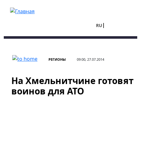
Перейти к основному содержанию
RU
UA
РЕГИОНЫ
09:00, 27.07.2014
На Хмельнитчине готовят
воинов для АТО