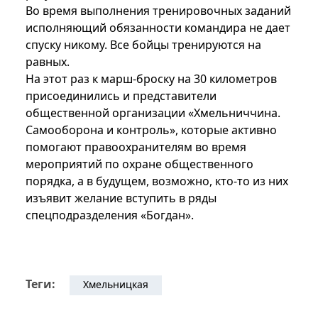
Во время выполнения тренировочных заданий
исполняющий обязанности командира не дает
спуску никому. Все бойцы тренируются на
равных.
На этот раз к марш-броску на 30 километров
присоединились и представители
общественной организации «Хмельниччина.
Самооборона и контроль», которые активно
помогают правоохранителям во время
мероприятий по охране общественного
порядка, а в будущем, возможно, кто-то из них
изъявит желание вступить в ряды
спецподразделения «Богдан».
Теги:
Хмельницкая