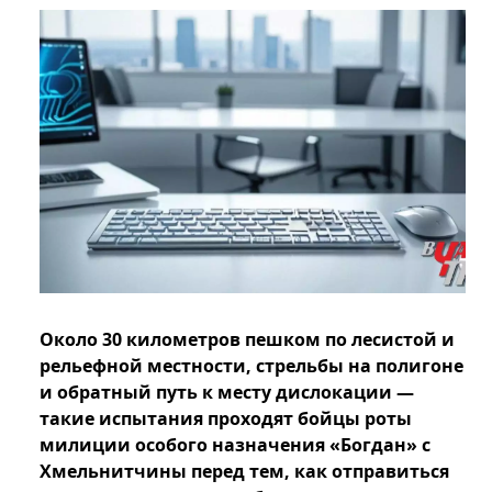
Около 30 километров пешком по лесистой и
рельефной местности, стрельбы на полигоне
и обратный путь к месту дислокации —
такие испытания проходят бойцы роты
милиции особого назначения «Богдан» с
Хмельнитчины перед тем, как отправиться