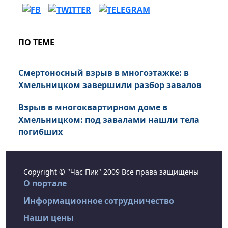
ПО ТЕМЕ
Смертоносный взрыв в многоэтажке: в
Хмельницком завершили разбор завалов
Взрыв в многоквартирном доме в
Хмельницком: под завалами нашли тела
погибших
Copyright © "Час Пик" 2009 Все права защищены
О портале
Информационное сотрудничество
Наши цены