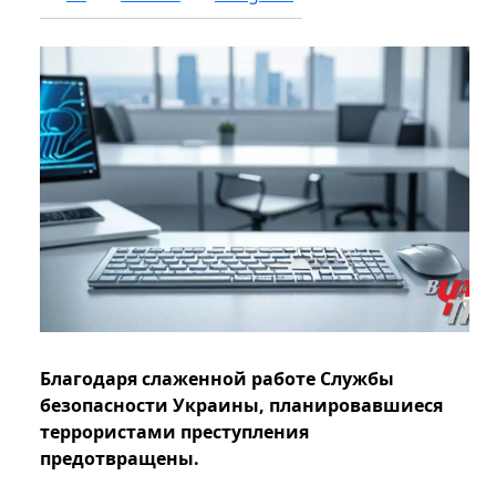
Благодаря слаженной работе Службы
безопасности Украины, планировавшиеся
террористами преступления
предотвращены.