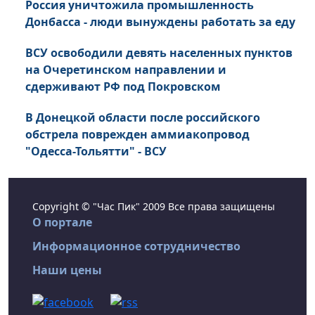
Россия уничтожила промышленность
Донбасса - люди вынуждены работать за еду
ВСУ освободили девять населенных пунктов
на Очеретинском направлении и
сдерживают РФ под Покровском
В Донецкой области после российского
обстрела поврежден аммиакопровод
"Одесса-Тольятти" - ВСУ
Copyright © "Час Пик" 2009 Все права защищены
О портале
Информационное сотрудничество
Наши цены