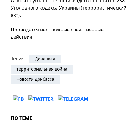
Открыто уголовное производство по статье 258
Уголовного кодекса Украины (террористический
акт).
Проводятся неотложные следственные
действия.
Теги:
Донецкая
территориальная война
Новости Донбасса
ПО ТЕМЕ