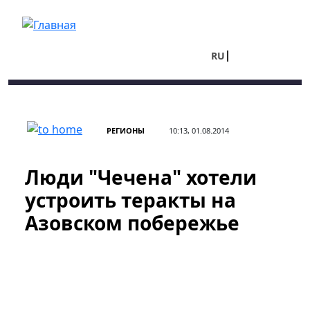
Перейти к основному содержанию
RU
UA
РЕГИОНЫ
10:13, 01.08.2014
Люди "Чечена" хотели
устроить теракты на
Азовском побережье