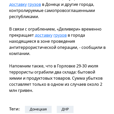
доставку
грузов
в Донецк и другие города,
контролируемые самопровозглашенными
республиками.
В связи с ограблением, «Деливери» временно
прекращает
доставку
грузов
в города
находящиеся в зоне проведения
антитеррористической операции, - сообщили в
компании.
Напомним также, что в Горловке 29-30 июля
террористы ограбили два склада: бытовой
химии и продуктовых товаров. Сумма убытков
составляет только в одном из случаев около 2
млн гривен.
Теги:
Донецкая
ДНР