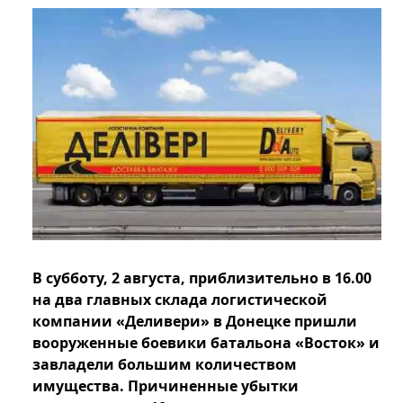
В субботу, 2 августа, приблизительно в 16.00
на два главных склада логистической
компании «Деливери» в Донецке пришли
вооруженные боевики батальона «Восток» и
завладели большим количеством
имущества. Причиненные убытки