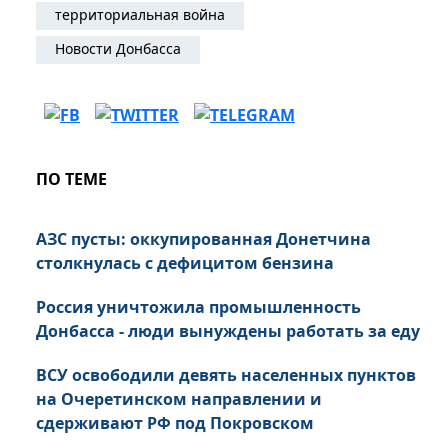
территориальная война
Новости Донбасса
ПО ТЕМЕ
АЗС пусты: оккупированная Донетчина
столкнулась с дефицитом бензина
Россия уничтожила промышленность
Донбасса - люди вынуждены работать за еду
ВСУ освободили девять населенных пунктов
на Очеретинском направлении и
сдерживают РФ под Покровском