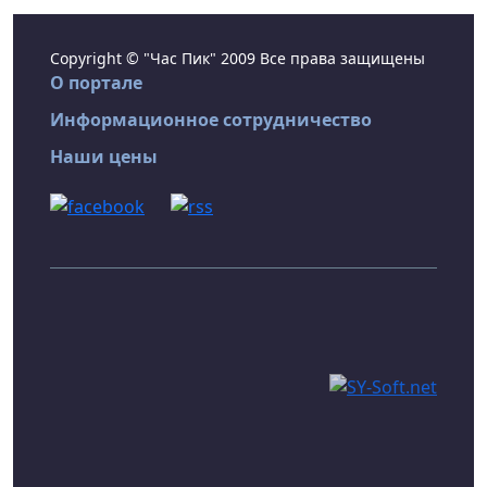
Copyright © "Час Пик" 2009 Все права защищены
О портале
Информационное сотрудничество
Наши цены