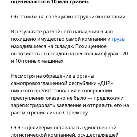
оцениваются в 10 млн гривен.
Об этом 62.ua cообщили сотрудники компании.
В результате разбойного нападения было
похищено имущество самой компании и
грузы
,
находившиеся на складах. Похищенное
вывозилось со складов на нескольких фурах - 20
и 10-тонных машинах.
Несмотря на обращение в органы
самопровозглашенной республики «ДНР»
никакого препятствования в совершении
преступления оказано не было — предложили
зарегистрировать заявление и отправить его на
рассмотрение лично Стрелкову.
ООО «Деливери» оставалась единственной
логистической компанией, осуществлявшей