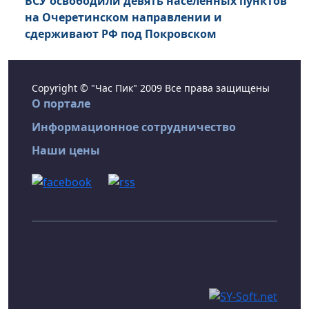
ВСУ освободили девять населенных пунктов
на Очеретинском направлении и
сдерживают РФ под Покровском
Copyright © "Час Пик" 2009 Все права защищены
О портале
Информационное сотрудничество
Наши цены