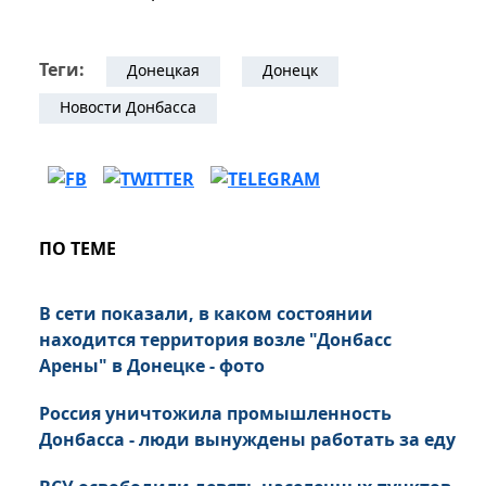
Теги:
Донецкая
Донецк
Новости Донбасса
ПО ТЕМЕ
В сети показали, в каком состоянии
находится территория возле "Донбасс
Арены" в Донецке - фото
Россия уничтожила промышленность
Донбасса - люди вынуждены работать за еду