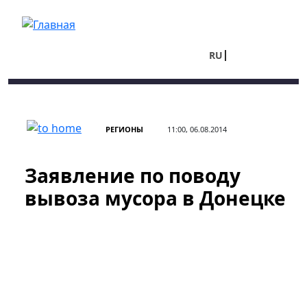
Перейти к основному содержанию
RU
UA
РЕГИОНЫ
11:00, 06.08.2014
Заявление по поводу
вывоза мусора в Донецке