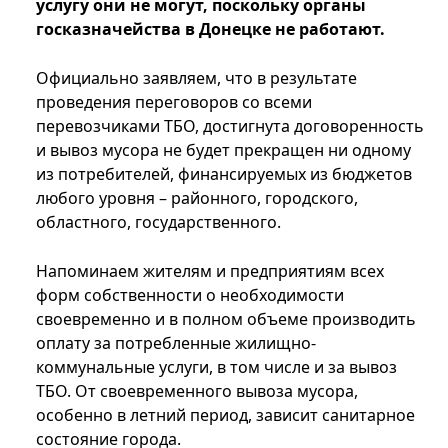
услугу они не могут, поскольку органы
госказначейства в Донецке не работают.
Официально заявляем, что в результате
проведения переговоров со всеми
перевозчиками ТБО, достигнута договоренность
и вывоз мусора не будет прекращен ни одному
из потребителей, финансируемых из бюджетов
любого уровня – районного, городского,
областного, государственного.
Напоминаем жителям и предприятиям всех
форм собственности о необходимости
своевременно и в полном объеме производить
оплату за потребленные жилищно-
коммунальные услуги, в том числе и за вывоз
ТБО. От своевременного вывоза мусора,
особенно в летний период, зависит санитарное
состояние города.