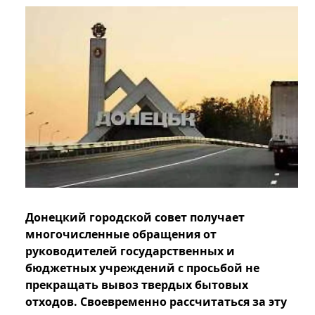
Донецкий городской совет получает
многочисленные обращения от
руководителей государственных и
бюджетных учреждений с просьбой не
прекращать вывоз твердых бытовых
отходов. Своевременно рассчитаться за эту