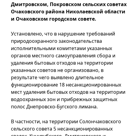
Дмитровском, Покровском сельских советах
Очаковского района Николаевской области
и Очаковском городском совете.
Установлено, что в нарушение требований
природоохранного законодательства
исполнительными комитетами указанных
органов местного самоуправления сбора и
удаления бытовых отходов на территории
указанных советов не организовано, в
результате чего выявлено длительное
функционирование 18 несанкционированных
мест удаления бытовых отходов на территории
водоохранных зон и прибрежных защитных
полос Днепровско-Бугского лимана.
В частности, на территории Солончаковского
сельского совета 5 несанкционированных