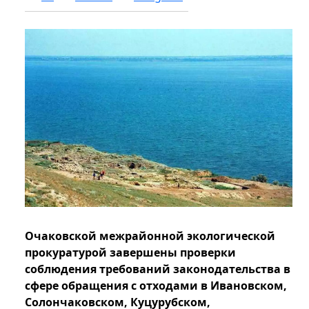
Очаковской межрайонной экологической
прокуратурой завершены проверки
соблюдения требований законодательства в
сфере обращения с отходами в Ивановском,
Солончаковском, Куцурубском,