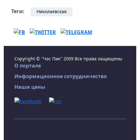
Теги:
Николаевская
Copyright © "Час Пик" 2009 Все права защищены
О портале
Информационное сотрудничество
Наши цены