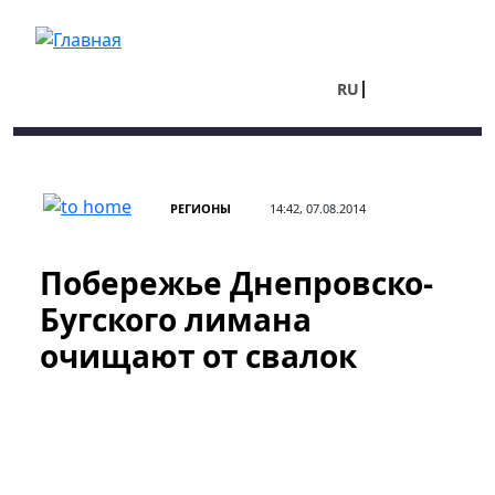
Перейти к основному содержанию
RU
UA
РЕГИОНЫ
14:42, 07.08.2014
Побережье Днепровско-
Бугского лимана
очищают от свалок