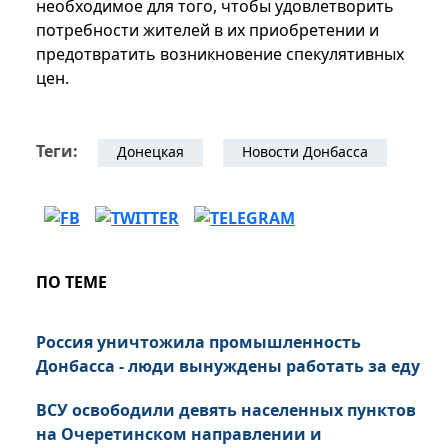
необходимое для того, чтобы удовлетворить
потребности жителей в их приобретении и
предотвратить возникновение спекулятивных
цен.
Теги:
Донецкая
Новости Донбасса
ПО ТЕМЕ
Россия уничтожила промышленность
Донбасса - люди вынуждены работать за еду
ВСУ освободили девять населенных пунктов
на Очеретинском направлении и