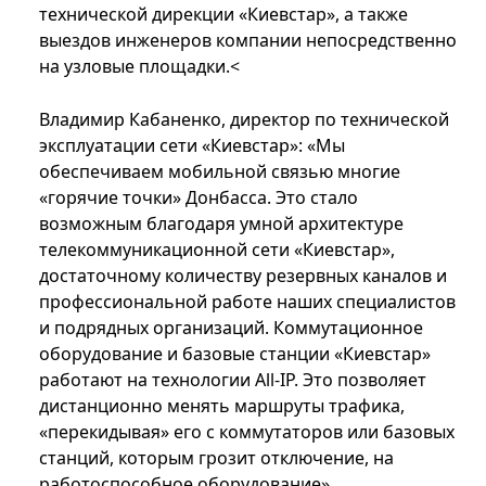
технической дирекции «Киевстар», а также
выездов инженеров компании непосредственно
на узловые площадки.<
Владимир Кабаненко, директор по технической
эксплуатации сети «Киевстар»: «Мы
обеспечиваем мобильной связью многие
«горячие точки» Донбасса. Это стало
возможным благодаря умной архитектуре
телекоммуникационной сети «Киевстар»,
достаточному количеству резервных каналов и
профессиональной работе наших специалистов
и подрядных организаций. Коммутационное
оборудование и базовые станции «Киевстар»
работают на технологии All-IP. Это позволяет
дистанционно менять маршруты трафика,
«перекидывая» его с коммутаторов или базовых
станций, которым грозит отключение, на
работоспособное оборудование».