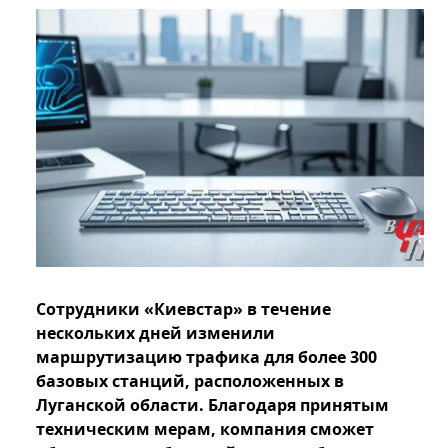
Сотрудники «Киевстар» в течение
нескольких дней изменили
маршрутизацию трафика для более 300
базовых станций, расположенных в
Луганской области. Благодаря принятым
техническим мерам, компания сможет