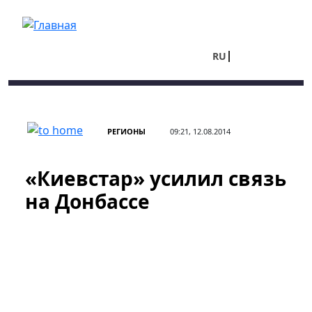
Перейти к основному содержанию
RU
UA
РЕГИОНЫ
09:21, 12.08.2014
«Киевстар» усилил связь
на Донбассе