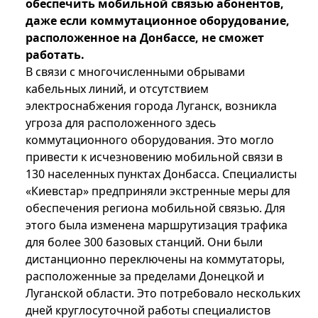
обеспечить мобильной связью абонентов,
даже если коммутационное оборудование,
расположенное на Донбассе, не сможет
работать.
В связи с многочисленными обрывами
кабельных линий, и отсутствием
электроснабжения города Луганск, возникла
угроза для расположенного здесь
коммутационного оборудования. Это могло
привести к исчезновению мобильной связи в
130 населенных пунктах Донбасса. Специалисты
«Киевстар» предприняли экстренные меры для
обеспечения региона мобильной связью. Для
этого была изменена маршрутизация трафика
для более 300 базовых станций. Они были
дистанционно переключены на коммутаторы,
расположенные за пределами Донецкой и
Луганской области. Это потребовало нескольких
дней круглосуточной работы специалистов