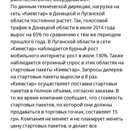
По данным технической дирекции, нагрузка на
сеть «Киевстар» в Донецкой и Луганской
области постоянно растет. Так, голосовой
трафик в Донецкой области в июле 2014 года
вырос на 65% по сравнению с тем же периодом
прошлого года. В Луганской области в сети
«Киевстар» наблюдается бурный рост
мобильного интернета: рост в июле 130%. Также
наблюдается огромный спрос в этих областях на
стартовые пакеты «Киевстар». Запросы дилеров
на стартовые пакеты выросли в 8 раз.
«Киевстар» осуществляет поставки стартовых
пакетов в полном объеме, согласно заказам. В
то же время компания сообщает, что стоимость
стартовых пакетов, по которой они должны
продаваться в торговых точках, составляет 15
грн. Компания не меняет и не планирует менять
цену стартовых пакетов, и делает все