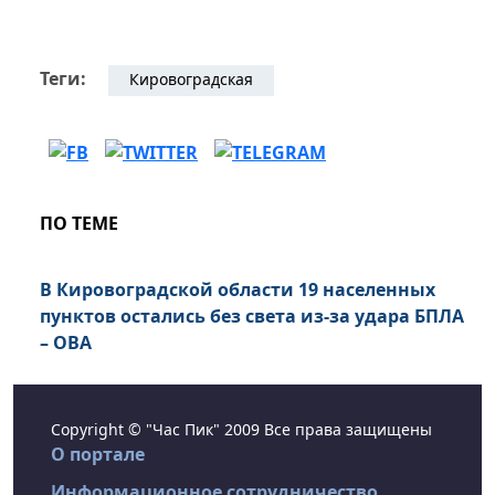
Теги:
Кировоградская
ПО ТЕМЕ
В Кировоградской области 19 населенных
пунктов остались без света из-за удара БПЛА
– ОВА
Copyright © "Час Пик" 2009 Все права защищены
О портале
Информационное сотрудничество