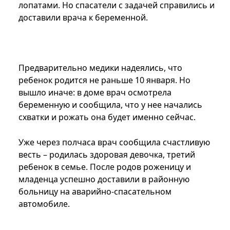
лопатами. Но спасатели с задачей справились и
доставили врача к беременной.
Предварительно медики надеялись, что
ребенок родится не раньше 10 января. Но
вышло иначе: в доме врач осмотрела
беременную и сообщила, что у нее начались
схватки и рожать она будет именно сейчас.
Уже через полчаса врач сообщила счастливую
весть – родилась здоровая девочка, третий
ребенок в семье. После родов роженицу и
младенца успешно доставили в районную
больницу на аварийно-спасательном
автомобиле.