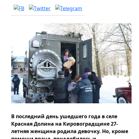
В последний день ушедшего года в селе
Красная Долина на Кировоградщине 27-
летняя женщина родила девочку. Но, кроме
помощи врача, понадобилось и