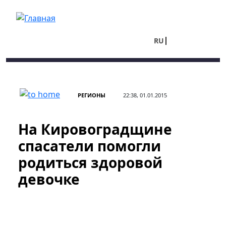
Перейти к основному содержанию
RU
UA
РЕГИОНЫ
22:38, 01.01.2015
На Кировоградщине
спасатели помогли
родиться здоровой
девочке