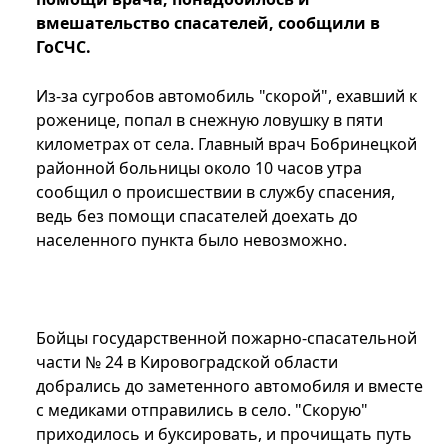
вмешательство спасателей, сообщили в
ГоСЧС.
Из-за сугробов автомобиль "скорой", ехавший к
роженице, попал в снежную ловушку в пяти
километрах от села. Главный врач Бобринецкой
районной больницы около 10 часов утра
сообщил о происшествии в службу спасения,
ведь без помощи спасателей доехать до
населенного пункта было невозможно.
Бойцы государственной пожарно-спасательной
части № 24 в Кировоградской области
добрались до заметенного автомобиля и вместе
с медиками отправились в село. "Скорую"
приходилось и буксировать, и прочищать путь