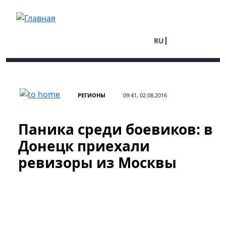
Перейти к основному содержанию
RU
UA
РЕГИОНЫ
09:41, 02.08.2016
Паника среди боевиков: в
Донецк приехали
ревизоры из Москвы