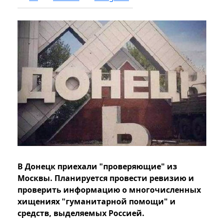
В Донецк приехали "проверяющие" из
Москвы. Планируется провести ревизию и
проверить информацию о многочисленных
хищениях "гуманитарной помощи" и
средств, выделяемых Россией.