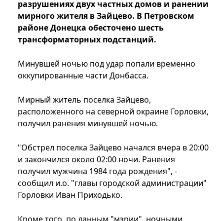
разрушениях двух частных домов и ранении
мирного жителя в Зайцево. В Петровском
районе Донецка обесточено шесть
трансформаторных подстанций.
Минувшей ночью под удар попали временно
оккупированные части Донбасса.
Мирный житель поселка Зайцево,
расположенного на северной окраине Горловки,
получил ранения минувшей ночью.
"Обстрел поселка Зайцево начался вчера в 20:00
и закончился около 02:00 ночи. Ранения
получил мужчина 1984 года рождения", -
сообщил и.о. "главы городской администрации"
Горловки Иван Приходько.
Кроме того, по данным "мэрии", ночными