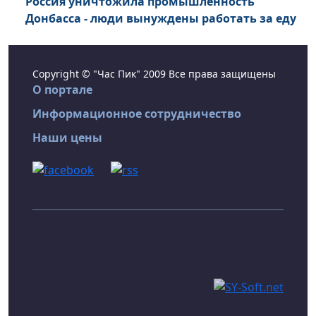
Россия уничтожила промышленность
Донбасса - люди вынуждены работать за еду
Copyright © "Час Пик" 2009 Все права защищены
О портале
Информационное сотрудничество
Наши цены