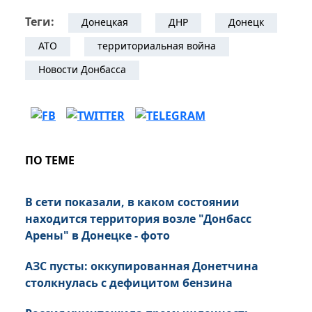
Теги:
Донецкая
ДНР
Донецк
АТО
территориальная война
Новости Донбасса
ПО ТЕМЕ
В сети показали, в каком состоянии
находится территория возле "Донбасс
Арены" в Донецке - фото
АЗС пусты: оккупированная Донетчина
столкнулась с дефицитом бензина