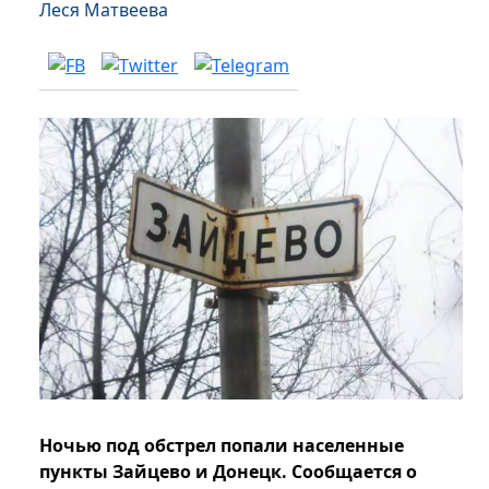
Леся Матвеева
Ночью под обстрел попали населенные
пункты Зайцево и Донецк. Сообщается о