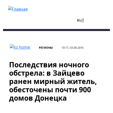
Перейти к основному содержанию
RU
UA
РЕГИОНЫ
10:17, 03.08.2016
Последствия ночного
обстрела: в Зайцево
ранен мирный житель,
обесточены почти 900
домов Донецка