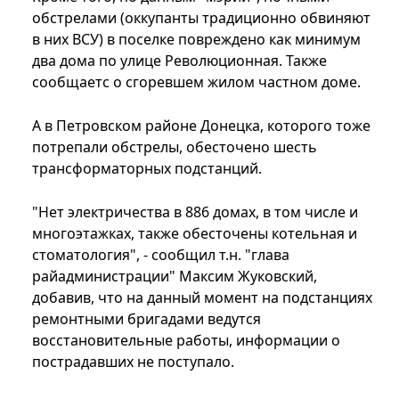
обстрелами (оккупанты традиционно обвиняют
в них ВСУ) в поселке повреждено как минимум
два дома по улице Революционная. Также
сообщаетс о сгоревшем жилом частном доме.
А в Петровском районе Донецка, которого тоже
потрепали обстрелы, обесточено шесть
трансформаторных подстанций.
"Нет электричества в 886 домах, в том числе и
многоэтажках, также обесточены котельная и
стоматология", - сообщил т.н. "глава
райадминистрации" Максим Жуковский,
добавив, что на данный момент на подстанциях
ремонтными бригадами ведутся
восстановительные работы, информации о
пострадавших не поступало.