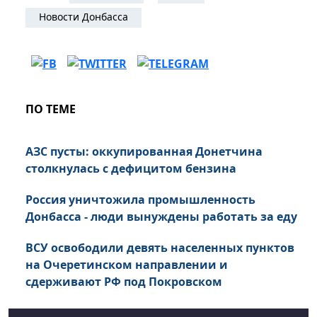
Новости Донбасса
ПО ТЕМЕ
АЗС пусты: оккупированная Донетчина
столкнулась с дефицитом бензина
Россия уничтожила промышленность
Донбасса - люди вынуждены работать за еду
ВСУ освободили девять населенных пунктов
на Очеретинском направлении и
сдерживают РФ под Покровском