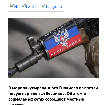
В морг оккупированного Енакиево привезли
новую партию тел боевиков. Об этом в
социальных сетях сообщают местные
жители.