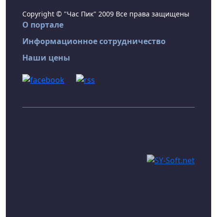
Copyright © "Час Пик" 2009 Все права защищены
О портале
Информационное сотрудничество
Наши цены