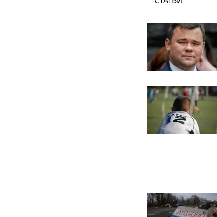
СТАТЬИ