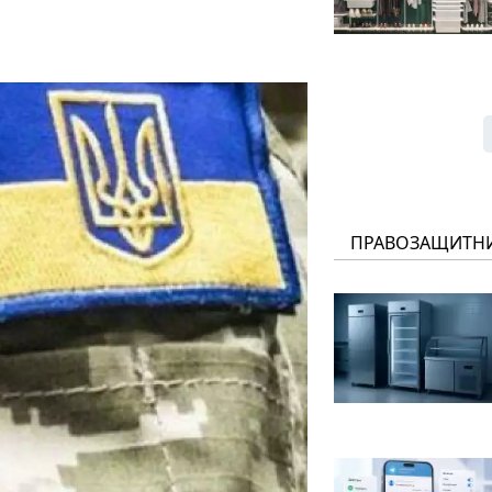
ПРАВОЗАЩИТН