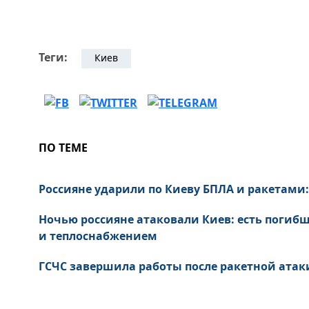
Теги:
Киев
ПО ТЕМЕ
Россияне ударили по Киеву БПЛА и ракетами
Ночью россияне атаковали Киев: есть погибш
и теплоснабжением
ГСЧС завершила работы после ракетной атаки