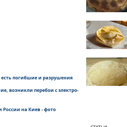
: есть погибшие и разрушения
ие, возникли перебои с электро-
 России на Киев - фото