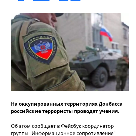
На оккупированных территориях Донбасса
российские террористы проводят учения.
Об этом сообщает в Фейсбук координатор
группы "Информационное сопротивление"