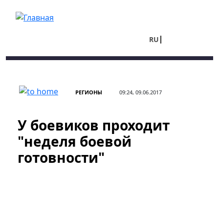
Перейти к основному содержанию
RU
UA
РЕГИОНЫ
09:24, 09.06.2017
У боевиков проходит
"неделя боевой
готовности"