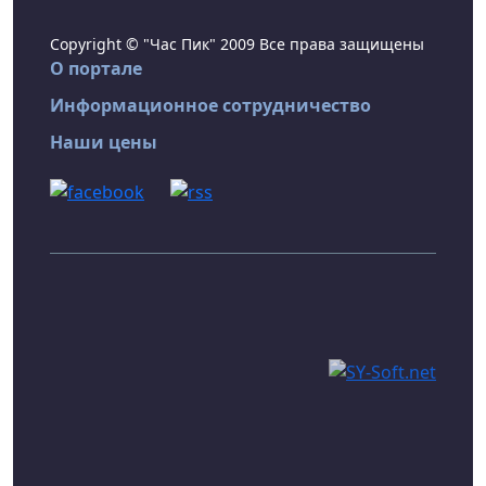
Copyright © "Час Пик" 2009 Все права защищены
О портале
Информационное сотрудничество
Наши цены